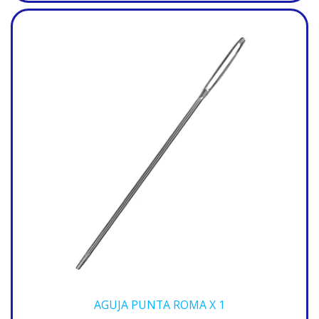
AGUJA PUNTA ROMA X 1