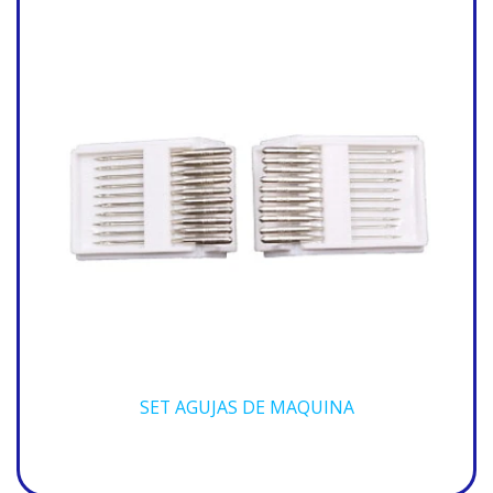
SET AGUJAS DE MAQUINA