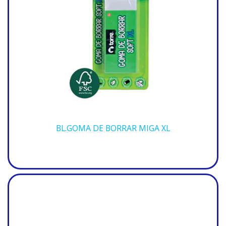
BL.GOMA DE BORRAR MIGA XL