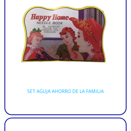
SET AGUJA AHORRO DE LA FAMILIA