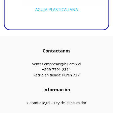
AGUJA PLASTICA LANA
Contactanos
ventas.empresas@bluemix.cl
+569 7791 2311
Retiro en tienda: Purén 737
Información
Garantia legal - Ley del consumidor