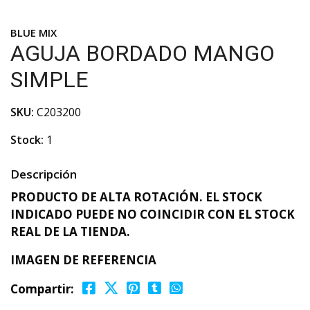
BLUE MIX
AGUJA BORDADO MANGO
SIMPLE
SKU:
C203200
Stock:
1
Descripción
PRODUCTO DE ALTA ROTACIÓN. EL STOCK
INDICADO PUEDE NO COINCIDIR CON EL STOCK
REAL DE LA TIENDA.
IMAGEN DE REFERENCIA
Compartir: