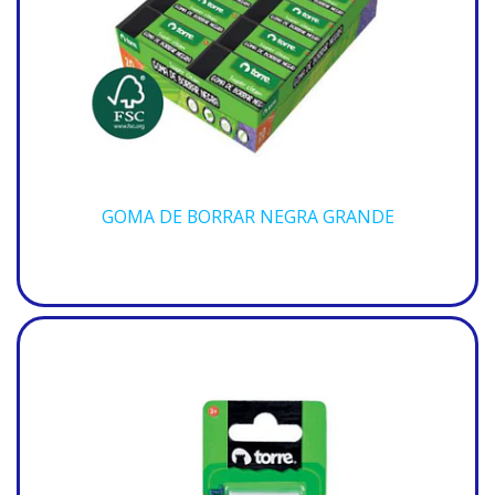
GOMA DE BORRAR NEGRA GRANDE