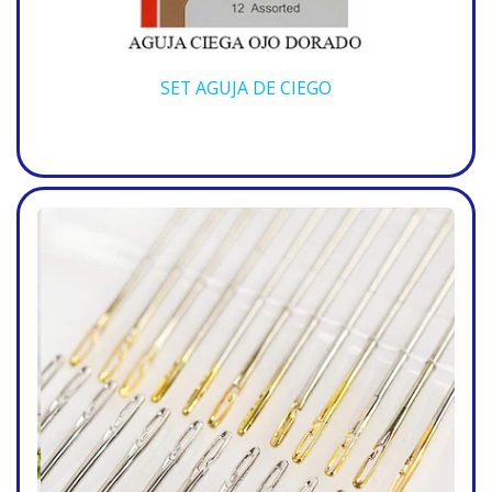
SET AGUJA DE CIEGO