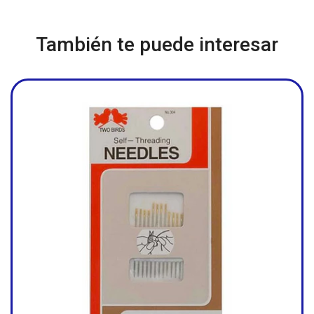
También te puede interesar