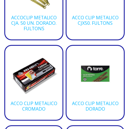
ACCOCLIP METALICO
ACCO CLIP METALICO
CJA. 50 UN. DORADO.
CJX50. FULTONS
FULTONS
ACCO CLIP METALICO
ACCO CLIP METALICO
CROMADO
DORADO