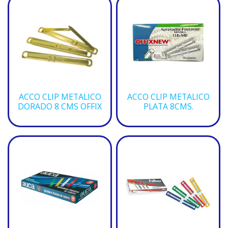
ACCO CLIP METALICO
ACCO CLIP METALICO
DORADO 8 CMS OFFIX
PLATA 8CMS.