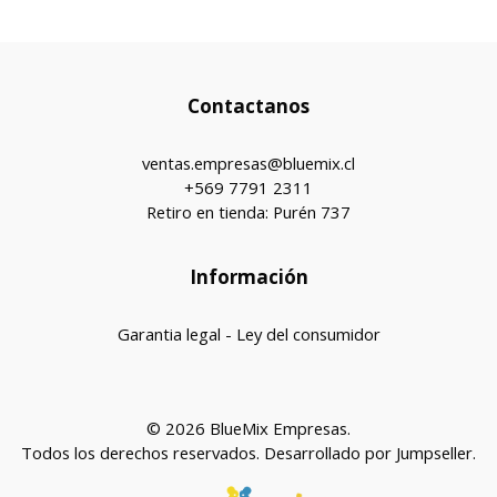
Contactanos
ventas.empresas@bluemix.cl
+569 7791 2311
Retiro en tienda: Purén 737
Información
Garantia legal - Ley del consumidor
© 2026 BlueMix Empresas.
Todos los derechos reservados.
Desarrollado por Jumpseller
.