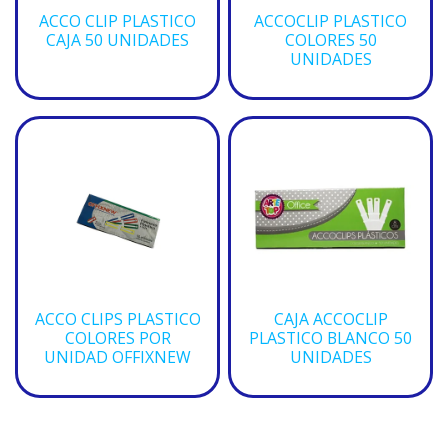
ACCO CLIP PLASTICO
ACCOCLIP PLASTICO
CAJA 50 UNIDADES
COLORES 50
UNIDADES
ACCO CLIPS PLASTICO
CAJA ACCOCLIP
COLORES POR
PLASTICO BLANCO 50
UNIDAD OFFIXNEW
UNIDADES