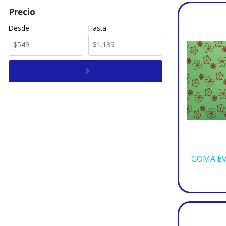
Precio
Desde
Hasta
GOMA EV