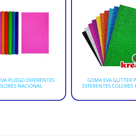
VA PLIEGO DIFERENTES
GOMA EVA GLITTER 
OLORES NACIONAL
DIFERENTES COLORES 