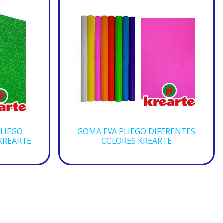
PLIEGO
GOMA EVA PLIEGO DIFERENTES
KREARTE
COLORES KREARTE