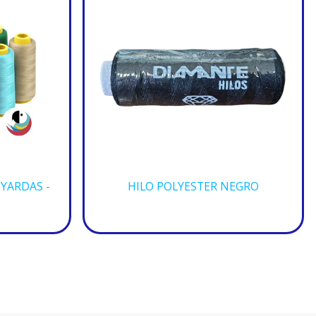
 YARDAS -
HILO POLYESTER NEGRO