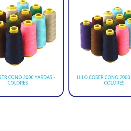
SER CONO 2000 YARDAS -
HILO COSER CONO 2000
COLORES
COLORES