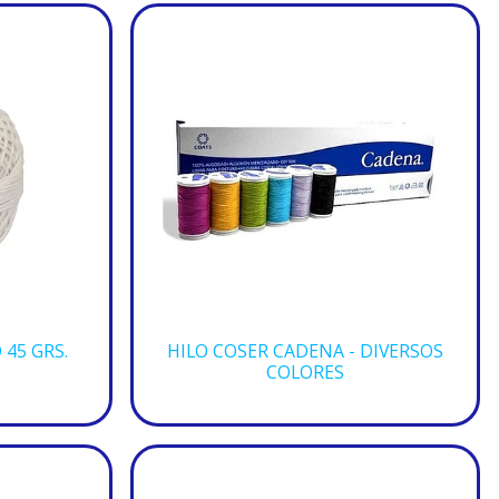
 45 GRS.
HILO COSER CADENA - DIVERSOS
COLORES