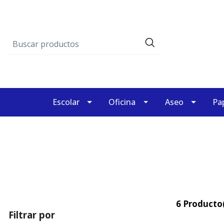
Escolar
Oficina
Aseo
Pap
6 Producto(
Filtrar por