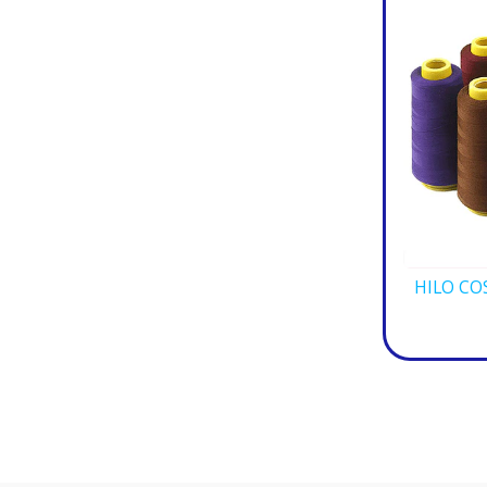
HILO CO