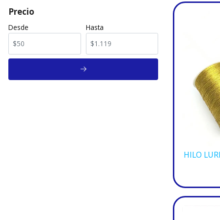
Precio
Desde
Hasta
HILO LUR