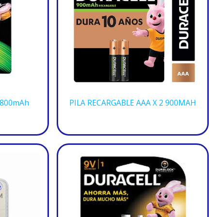
 800mAh
PILA RECARGABLE AAA X 2 900MAH