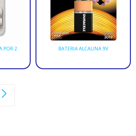
A POR 2
BATERIA ALCALINA 9V