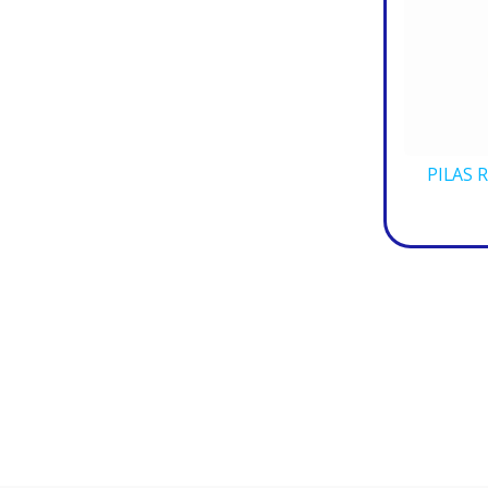
PILAS 