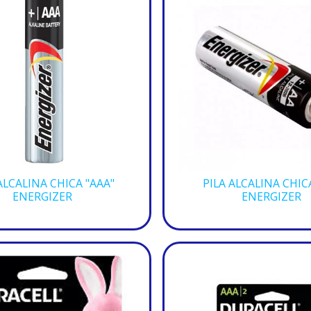
ALCALINA CHICA "AAA"
PILA ALCALINA CHIC
ENERGIZER
ENERGIZER