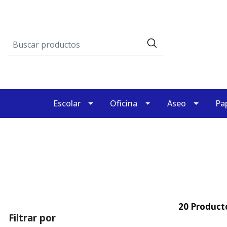
Escolar
Oficina
Aseo
Pap
20 Product
Filtrar por