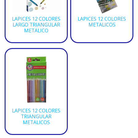
LAPICES 12 COLORES
LAPICES 12 COLORES
LARGO TRIANGULAR
METALICOS
METALICO
LAPICES 12 COLORES
TRIANGULAR
METALICOS