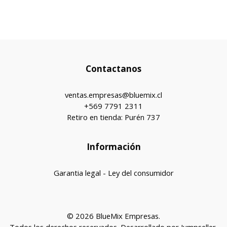
Contactanos
ventas.empresas@bluemix.cl
+569 7791 2311
Retiro en tienda: Purén 737
Información
Garantia legal - Ley del consumidor
© 2026 BlueMix Empresas.