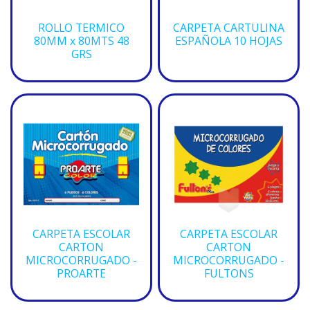
ROLLO TERMICO
CARPETA CARTULINA
80MM x 80MTS 48
ESPAÑOLA 10 HOJAS
GRS
CARPETA ESCOLAR
CARPETA ESCOLAR
CARTON
CARTON
MICROCORRUGADO -
MICROCORRUGADO -
PROARTE
FULTONS