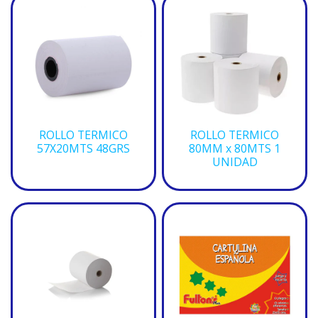
ROLLO TERMICO
ROLLO TERMICO
57X20MTS 48GRS
80MM x 80MTS 1
UNIDAD