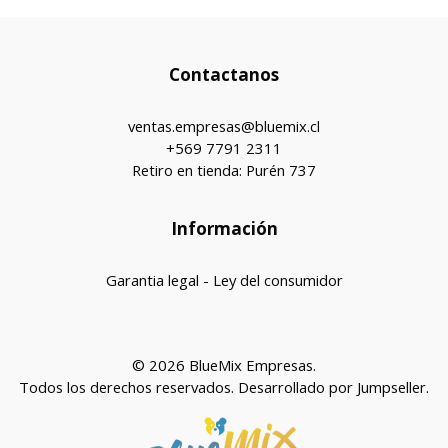
Contactanos
ventas.empresas@bluemix.cl
+569 7791 2311
Retiro en tienda: Purén 737
Información
Garantia legal - Ley del consumidor
© 2026 BlueMix Empresas.
Todos los derechos reservados.
Desarrollado por Jumpseller
.