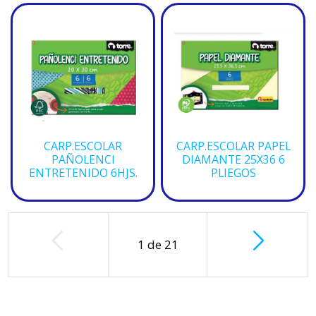
CARP.ESCOLAR
CARP.ESCOLAR PAPEL
PAÑOLENCI
DIAMANTE 25X36 6
ENTRETENIDO 6HJS.
PLIEGOS
1
de
21