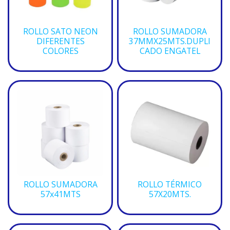
ROLLO SATO NEON
ROLLO SUMADORA
DIFERENTES
37MMX25MTS.DUPLI
COLORES
CADO ENGATEL
ROLLO SUMADORA
ROLLO TÉRMICO
57x41MTS
57X20MTS.