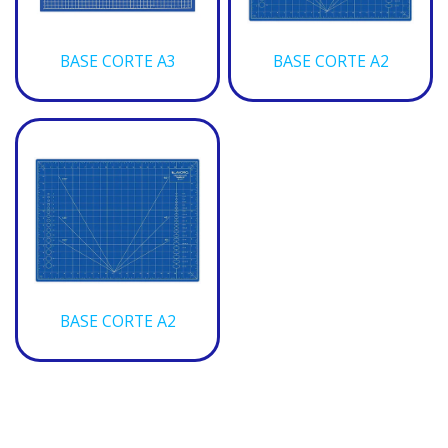
BASE CORTE A3
BASE CORTE A2
BASE CORTE A2