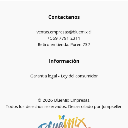
Contactanos
ventas.empresas@bluemix.cl
+569 7791 2311
Retiro en tienda: Purén 737
Información
Garantia legal - Ley del consumidor
© 2026 BlueMix Empresas.
Todos los derechos reservados.
Desarrollado por Jumpseller
.