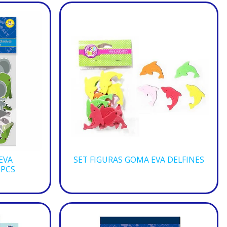
EVA
SET FIGURAS GOMA EVA DELFINES
2PCS