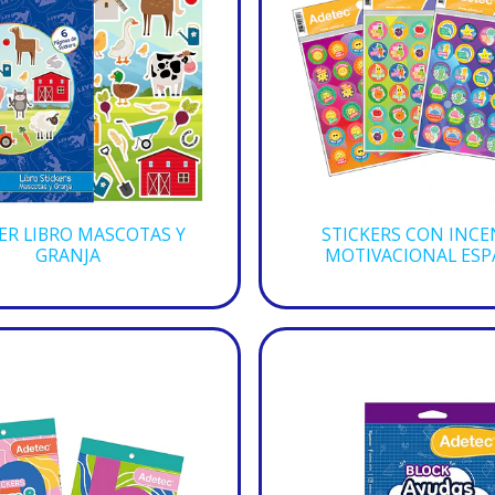
ER LIBRO MASCOTAS Y
STICKERS CON INCE
GRANJA
MOTIVACIONAL ES