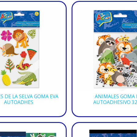
S DE LA SELVA GOMA EVA
ANIMALES GOMA 
AUTOADHES
AUTOADHESIVO 3