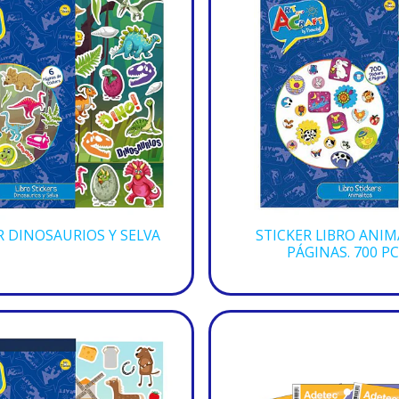
R DINOSAURIOS Y SELVA
STICKER LIBRO ANIM
PÁGINAS. 700 PC