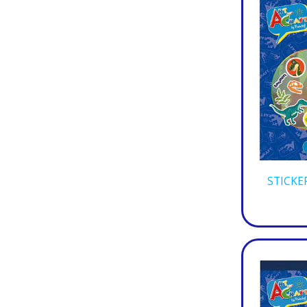
STICKE