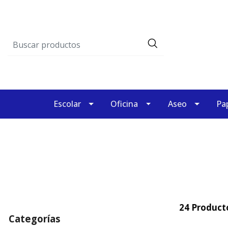
Escolar
Oficina
Aseo
Pap
24 Product
Categorías