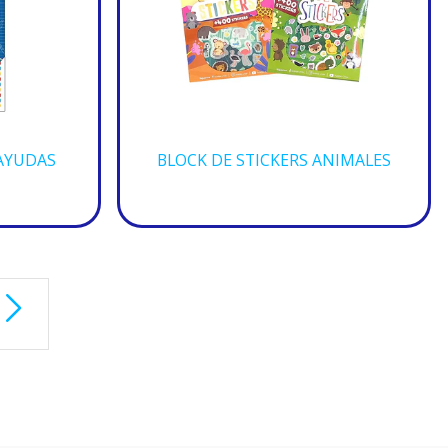
 AYUDAS
BLOCK DE STICKERS ANIMALES