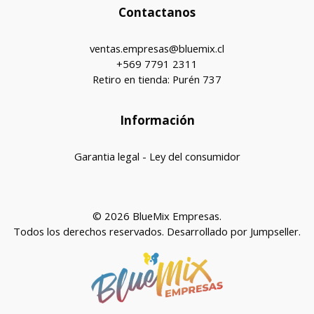
Contactanos
ventas.empresas@bluemix.cl
+569 7791 2311
Retiro en tienda: Purén 737
Información
Garantia legal - Ley del consumidor
© 2026 BlueMix Empresas.
Todos los derechos reservados.
Desarrollado por Jumpseller
.