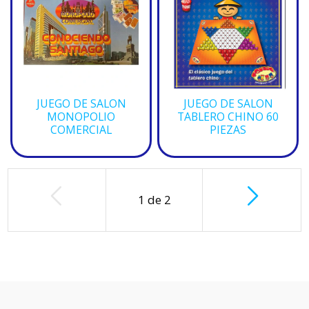
JUEGO DE SALON
JUEGO DE SALON
MONOPOLIO
TABLERO CHINO 60
COMERCIAL
PIEZAS
1
de
2