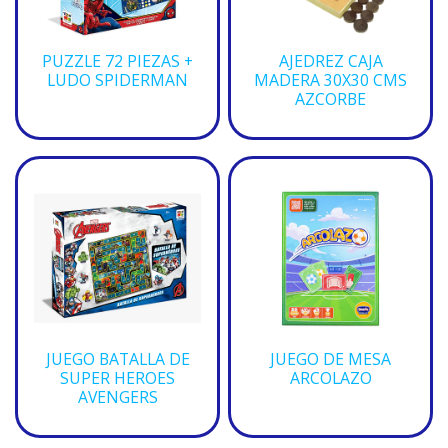
PUZZLE 72 PIEZAS +
AJEDREZ CAJA
LUDO SPIDERMAN
MADERA 30X30 CMS
AZCORBE
JUEGO BATALLA DE
JUEGO DE MESA
SUPER HEROES
ARCOLAZO
AVENGERS