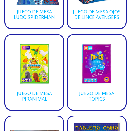
JUEGO DE MESA
JUEGO DE MESA OJOS
LUDO SPIDERMAN
DE LINCE AVENGERS
JUEGO DE MESA
JUEGO DE MESA
PIRANIMAL
TOPICS