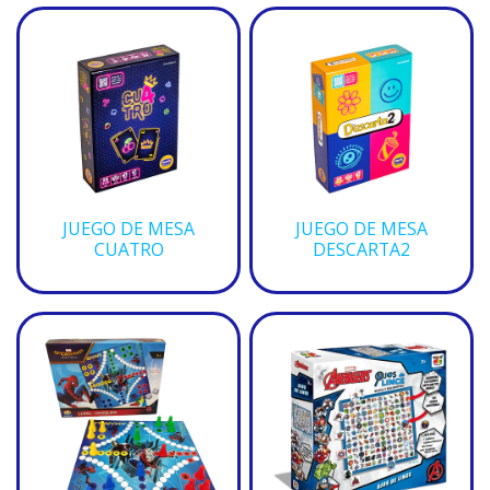
JUEGO DE MESA
JUEGO DE MESA
CUATRO
DESCARTA2