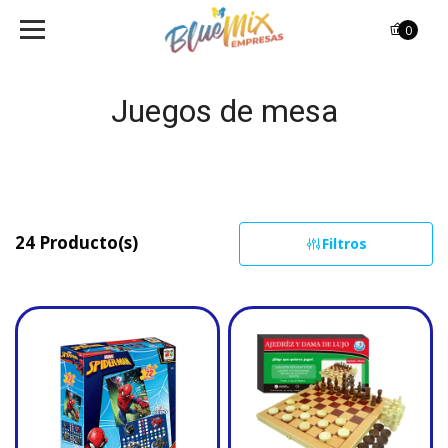
0
Juegos de mesa
24 Producto(s)
Filtros