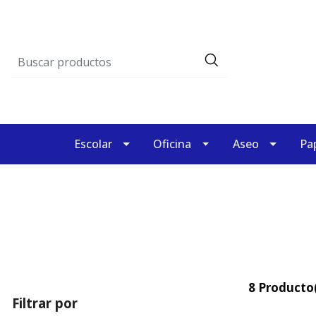
Escolar
Oficina
Aseo
Pap
8 Producto(
Filtrar por