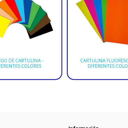
EGO DE CARTULINA -
CARTULINA FLUORESC
FERENTES COLORES
DIFERENTES COLO