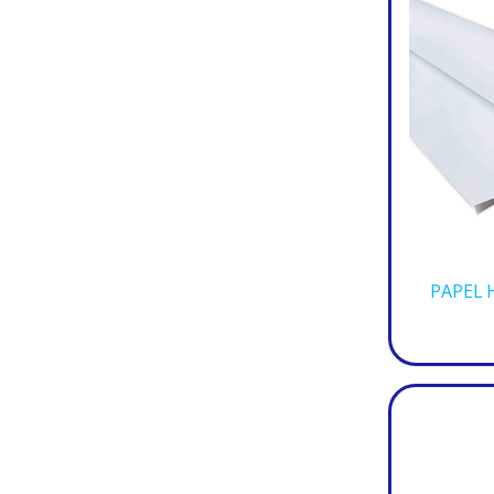
PAPEL 