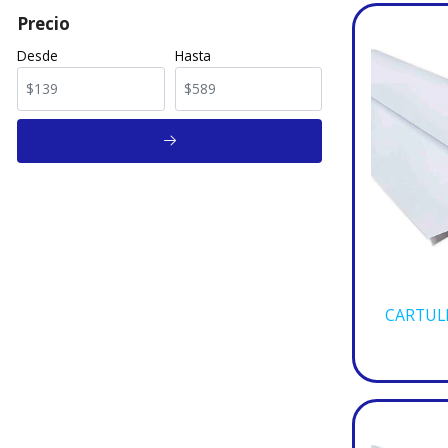
Precio
Desde
Hasta
CARTUL