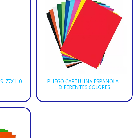
S. 77X110
PLIEGO CARTULINA ESPAÑOLA -
DIFERENTES COLORES