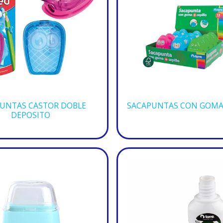
UNTAS CASTOR DOBLE
SACAPUNTAS CON GOMA 
DEPOSITO