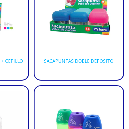
+ CEPILLO
SACAPUNTAS DOBLE DEPOSITO