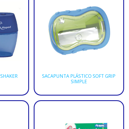
 SHAKER
SACAPUNTA PLÁSTICO SOFT GRIP
SIMPLE