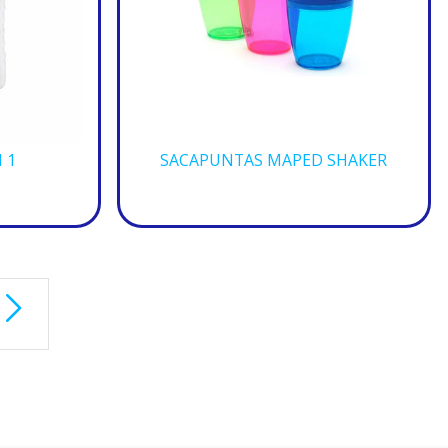
 1
SACAPUNTAS MAPED SHAKER