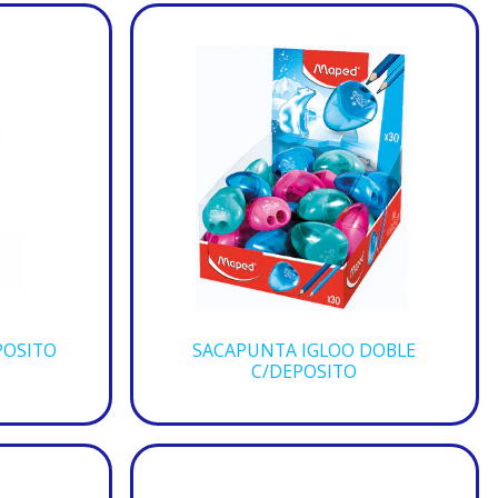
POSITO
SACAPUNTA IGLOO DOBLE
C/DEPOSITO