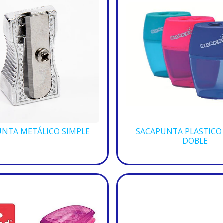
NTA METÁLICO SIMPLE
SACAPUNTA PLASTICO
DOBLE