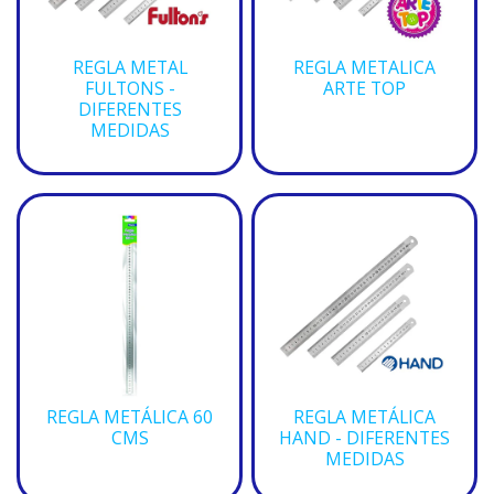
REGLA METAL
REGLA METALICA
FULTONS -
ARTE TOP
DIFERENTES
MEDIDAS
REGLA METÁLICA 60
REGLA METÁLICA
CMS
HAND - DIFERENTES
MEDIDAS