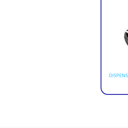
DISPENS