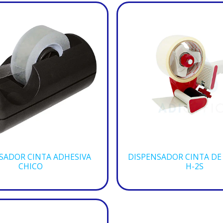
SADOR CINTA ADHESIVA
DISPENSADOR CINTA DE
CHICO
H-2S