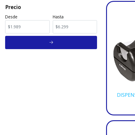
Precio
Desde
Hasta
DISPEN