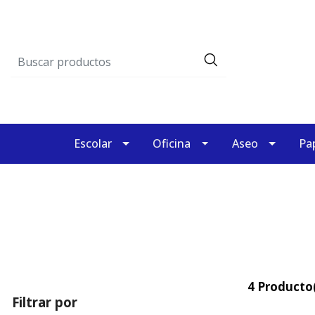
Escolar
Oficina
Aseo
Pap
4 Producto(
Filtrar por