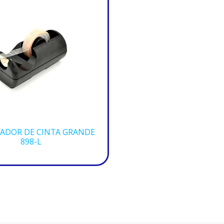
ADOR DE CINTA GRANDE
898-L