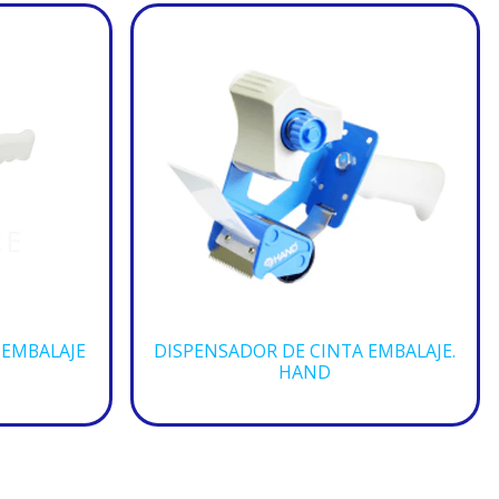
 EMBALAJE
DISPENSADOR DE CINTA EMBALAJE.
HAND