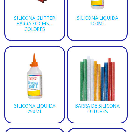
SILICONA GLITTER
SILICONA LIQUIDA
BARRA 30 CMS. -
100ML
COLORES
SILICONA LIQUIDA
BARRA DE SILICONA
250ML
COLORES