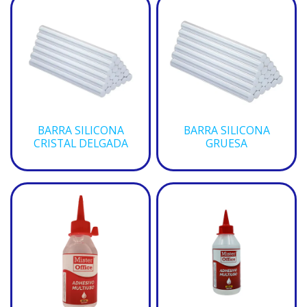
BARRA SILICONA
BARRA SILICONA
CRISTAL DELGADA
GRUESA