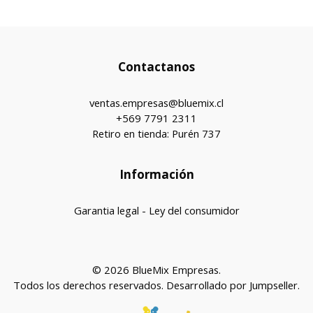
Contactanos
ventas.empresas@bluemix.cl
+569 7791 2311
Retiro en tienda: Purén 737
Información
Garantia legal - Ley del consumidor
© 2026 BlueMix Empresas.
Todos los derechos reservados.
Desarrollado por Jumpseller
.