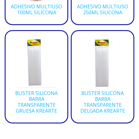
ADHESIVO MULTIUSO
ADHESIVO MULTIUSO
100ML SILICONA
250ML SILICONA
BLISTER SILICONA
BLISTER SILICONA
BARRA
BARRA
TRANSPARENTE
TRANSPARENTE
GRUESA KREARTE
DELGADA KREARTE