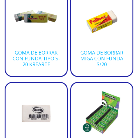
GOMA DE BORRAR
GOMA DE BORRAR
CON FUNDA TIPO S-
MIGA CON FUNDA
20 KREARTE
S/20