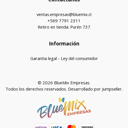
ventas.empresas@bluemix.cl
+569 7791 2311
Retiro en tienda: Purén 737
Información
Garantia legal - Ley del consumidor
© 2026 BlueMix Empresas.
Todos los derechos reservados.
Desarrollado por Jumpseller
.