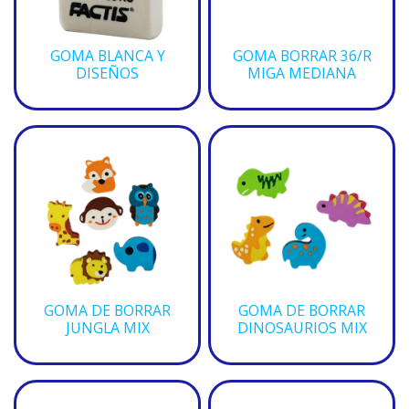
GOMA BLANCA Y
GOMA BORRAR 36/R
DISEÑOS
MIGA MEDIANA
GOMA DE BORRAR
GOMA DE BORRAR
JUNGLA MIX
DINOSAURIOS MIX