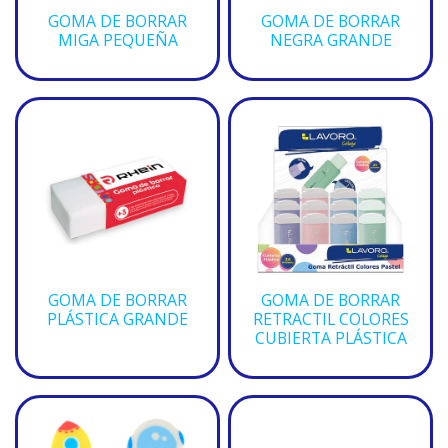
GOMA DE BORRAR
GOMA DE BORRAR
MIGA PEQUEÑA
NEGRA GRANDE
GOMA DE BORRAR
GOMA DE BORRAR
PLÁSTICA GRANDE
RETRACTIL COLORES
CUBIERTA PLÁSTICA