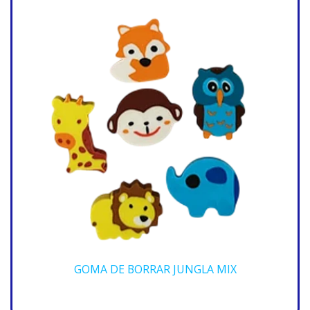
GOMA DE BORRAR JUNGLA MIX