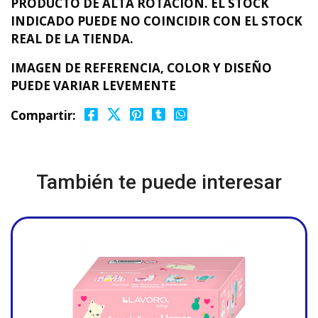
PRODUCTO DE ALTA ROTACIÓN. EL STOCK
INDICADO PUEDE NO COINCIDIR CON EL STOCK
REAL DE LA TIENDA.
IMAGEN DE REFERENCIA, COLOR Y DISEÑO
PUEDE VARIAR LEVEMENTE
Compartir:
También te puede interesar