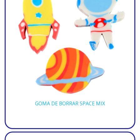
GOMA DE BORRAR SPACE MIX