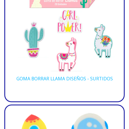
GOMA BORRAR LLAMA DISEÑOS - SURTIDOS