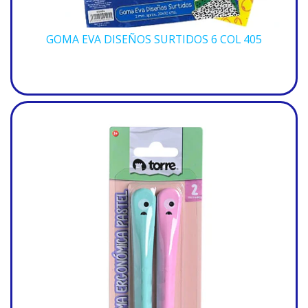
GOMA EVA DISEÑOS SURTIDOS 6 COL 405