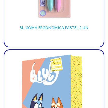
BL. GOMA ERGONÓMICA PASTEL 2 UN