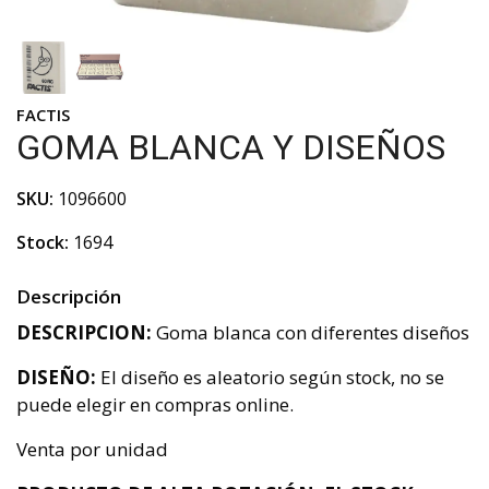
FACTIS
GOMA BLANCA Y DISEÑOS
SKU:
1096600
Stock:
1694
Descripción
DESCRIPCION:
Goma blanca con diferentes diseños
DISEÑO:
El diseño es aleatorio según stock, no se
puede elegir en compras online.
Venta por unidad