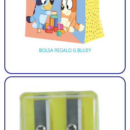
BOLSA REGALO G BLUEY