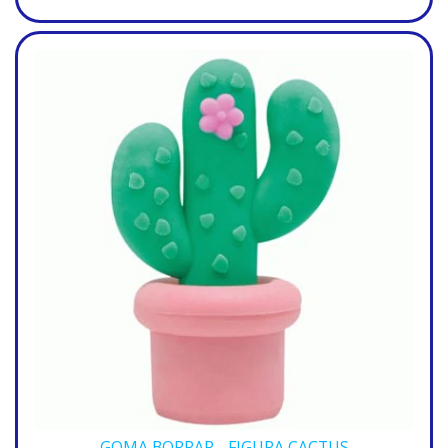
GOMA BORRAR - FIGURA CACTUS