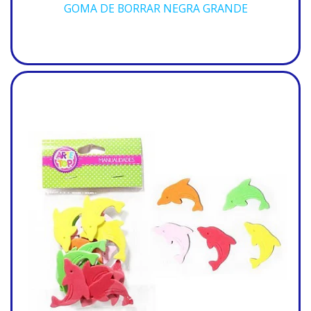
GOMA DE BORRAR NEGRA GRANDE