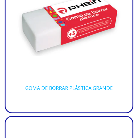
GOMA DE BORRAR PLÁSTICA GRANDE