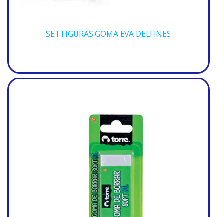
SET FIGURAS GOMA EVA DELFINES