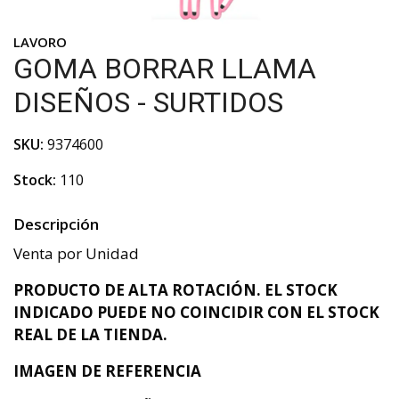
LAVORO
GOMA BORRAR LLAMA
DISEÑOS - SURTIDOS
SKU:
9374600
Stock:
110
Descripción
Venta por Unidad
PRODUCTO DE ALTA ROTACIÓN. EL STOCK
INDICADO PUEDE NO COINCIDIR CON EL STOCK
REAL DE LA TIENDA.
IMAGEN DE REFERENCIA