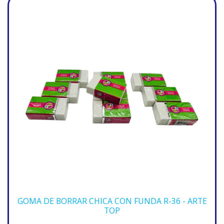
GOMA DE BORRAR CHICA CON FUNDA R-36 - ARTE
TOP