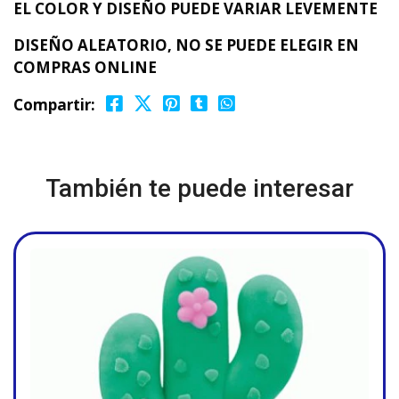
EL COLOR Y DISEÑO PUEDE VARIAR LEVEMENTE
DISEÑO ALEATORIO, NO SE PUEDE ELEGIR EN
COMPRAS ONLINE
Compartir:
También te puede interesar