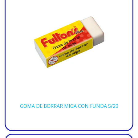
GOMA DE BORRAR MIGA CON FUNDA S/20