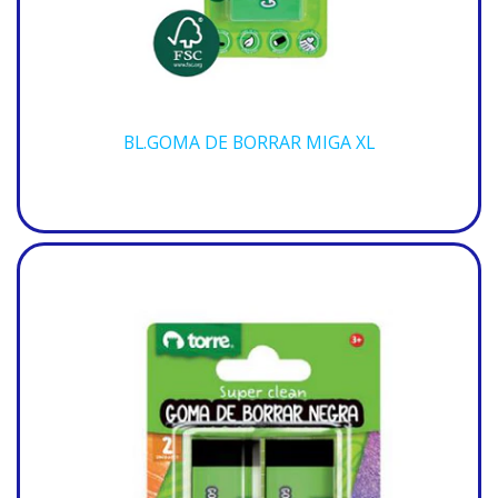
BL.GOMA DE BORRAR MIGA XL