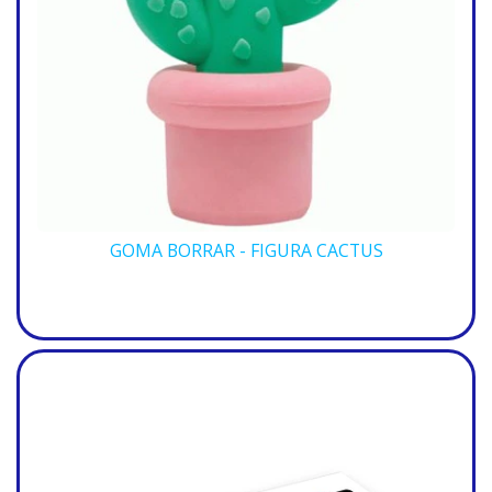
GOMA BORRAR - FIGURA CACTUS