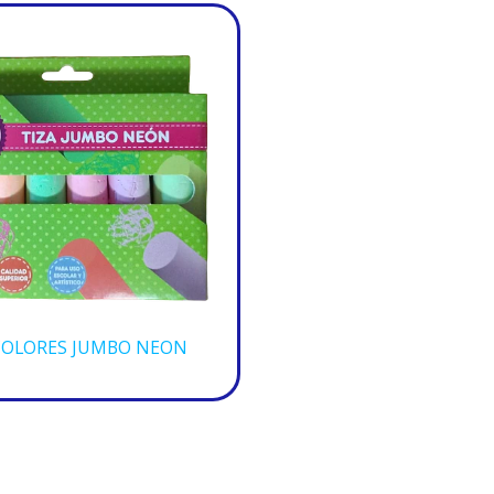
COLORES JUMBO NEON