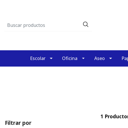
Escolar
Oficina
Aseo
Pap
1 Producto(
Filtrar por