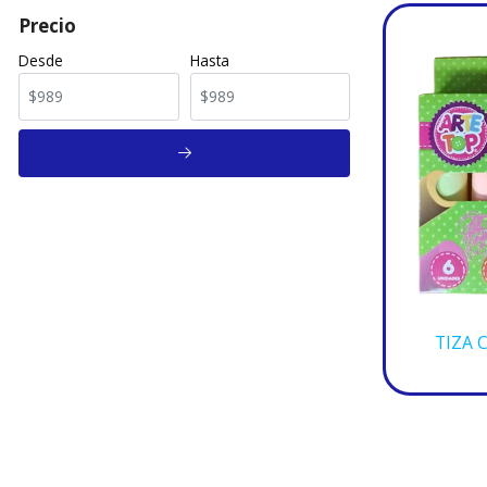
Precio
Desde
Hasta
TIZA 