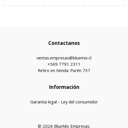
Contactanos
ventas.empresas@bluemix.cl
+569 7791 2311
Retiro en tienda: Purén 737
Información
Garantia legal - Ley del consumidor
© 2026 BlueMix Empresas.