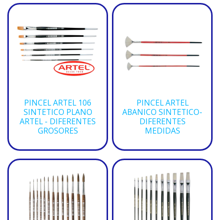
PINCEL ARTEL 106
PINCEL ARTEL
SINTETICO PLANO
ABANICO SINTETICO-
ARTEL - DIFERENTES
DIFERENTES
GROSORES
MEDIDAS