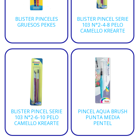
BLISTER PINCELES
BLISTER PINCEL SERIE
GRUESOS PEKES
103 N°2-4-8 PELO
CAMELLO KREARTE
BLISTER PINCEL SERIE
PINCEL AQUA BRUSH
103 N°2-6-10 PELO
PUNTA MEDIA
CAMELLO KREARTE
PENTEL