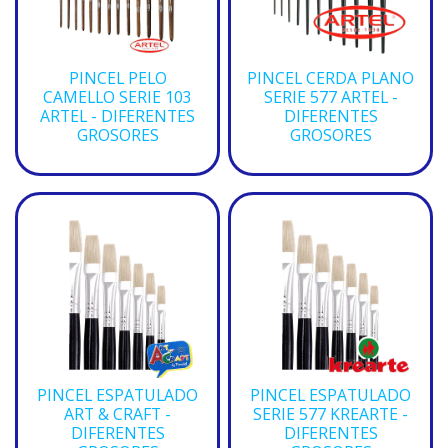
PINCEL PELO
PINCEL CERDA PLANO
CAMELLO SERIE 103
SERIE 577 ARTEL -
ARTEL - DIFERENTES
DIFERENTES
GROSORES
GROSORES
PINCEL ESPATULADO
PINCEL ESPATULADO
ART & CRAFT -
SERIE 577 KREARTE -
DIFERENTES
DIFERENTES