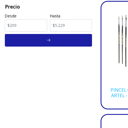
Precio
Desde
Hasta
PINCEL
ARTEL 