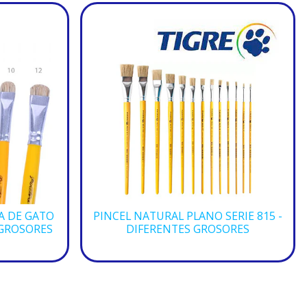
A DE GATO
PINCEL NATURAL PLANO SERIE 815 -
 GROSORES
DIFERENTES GROSORES