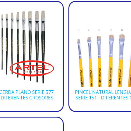
 CERDA PLANO SERIE 577
PINCEL NATURAL LENGU
- DIFERENTES GROSORES
SERIE 151 - DIFERENTES