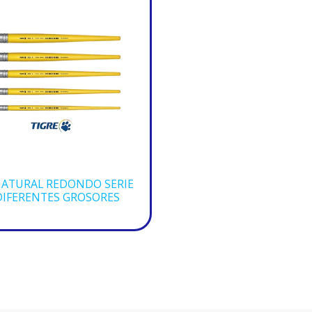
NATURAL REDONDO SERIE
 DIFERENTES GROSORES