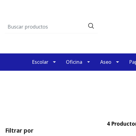
Escolar
Oficina
Aseo
Pap
4 Producto(
Filtrar por