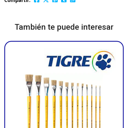
Compartir:
También te puede interesar