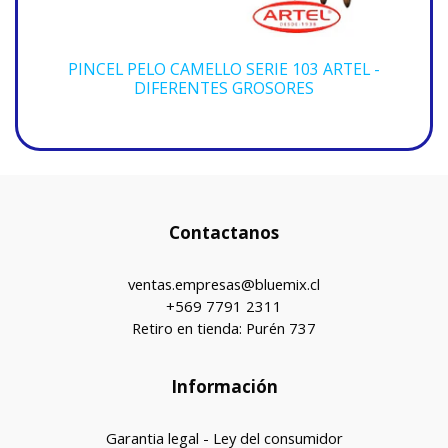
PINCEL PELO CAMELLO SERIE 103 ARTEL -
DIFERENTES GROSORES
Contactanos
ventas.empresas@bluemix.cl
+569 7791 2311
Retiro en tienda: Purén 737
Información
Garantia legal - Ley del consumidor