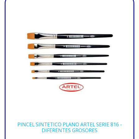
PINCEL SINTETICO PLANO ARTEL SERIE 816 -
DIFERENTES GROSORES