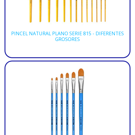
PINCEL NATURAL PLANO SERIE 815 - DIFERENTES
GROSORES