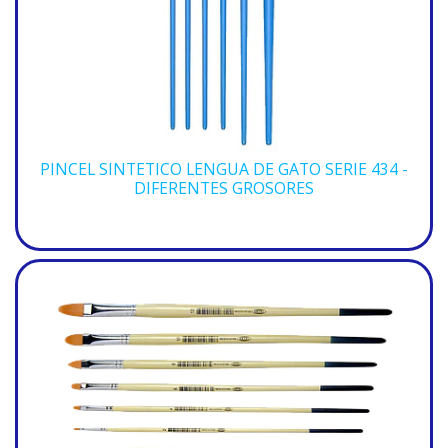
PINCEL SINTETICO LENGUA DE GATO SERIE 434 -
DIFERENTES GROSORES