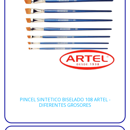
PINCEL SINTETICO BISELADO 108 ARTEL -
DIFERENTES GROSORES