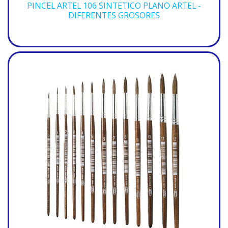
PINCEL ARTEL 106 SINTETICO PLANO ARTEL -
DIFERENTES GROSORES