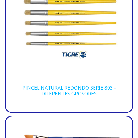
PINCEL NATURAL REDONDO SERIE 803 -
DIFERENTES GROSORES