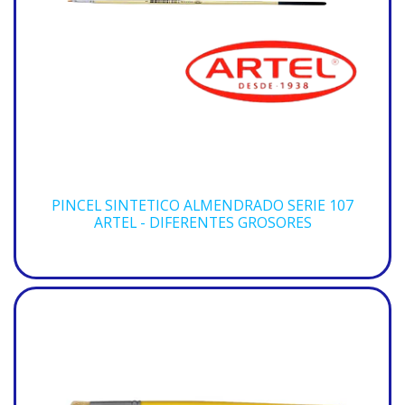
PINCEL SINTETICO ALMENDRADO SERIE 107
ARTEL - DIFERENTES GROSORES