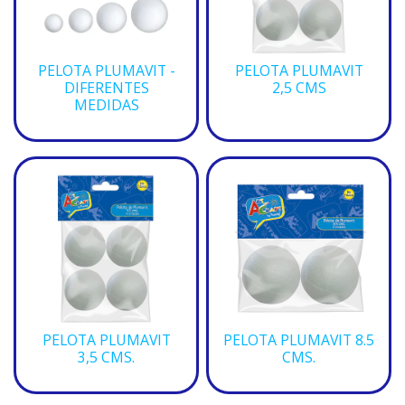
PELOTA PLUMAVIT -
PELOTA PLUMAVIT
DIFERENTES
2,5 CMS
MEDIDAS
PELOTA PLUMAVIT
PELOTA PLUMAVIT 8.5
3,5 CMS.
CMS.