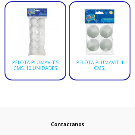
PELOTA PLUMAVIT 5
PELOTA PLUMAVIT 4
CMS. 10 UNIDADES
CMS.
Contactanos