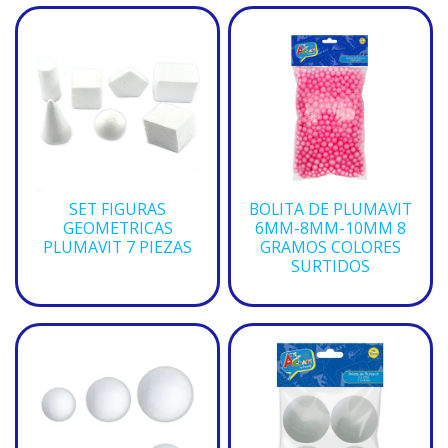
SET FIGURAS
BOLITA DE PLUMAVIT
GEOMETRICAS
6MM-8MM-10MM 8
PLUMAVIT 7 PIEZAS
GRAMOS COLORES
SURTIDOS