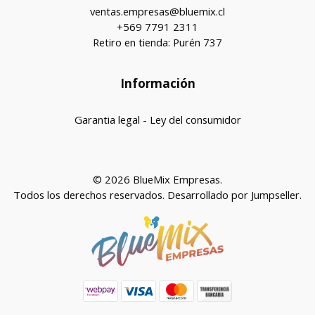
ventas.empresas@bluemix.cl
+569 7791 2311
Retiro en tienda: Purén 737
Información
Garantia legal - Ley del consumidor
© 2026 BlueMix Empresas.
Todos los derechos reservados.
Desarrollado por Jumpseller
.