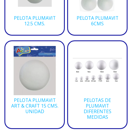
PELOTA PLUMAVIT
PELOTA PLUMAVIT
12.5 CMS.
6CMS
PELOTA PLUMAVIT
PELOTAS DE
ART & CRAFT 15 CMS.
PLUMAVIT
UNIDAD
DIFERENTES
MEDIDAS