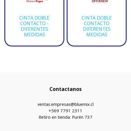
CINTA DOBLE
CINTA DOBLE
CONTACTO -
CONTACTO
DIFERENTES
DIFERENTES
MEDIDAS
MEDIDAS
Contactanos
ventas.empresas@bluemix.cl
+569 7791 2311
Retiro en tienda: Purén 737