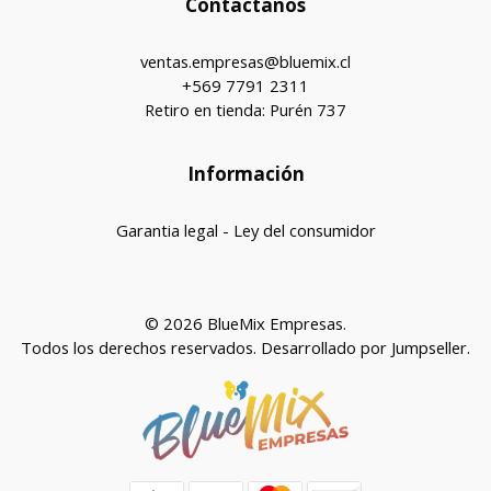
Contactanos
ventas.empresas@bluemix.cl
+569 7791 2311
Retiro en tienda: Purén 737
Información
Garantia legal - Ley del consumidor
© 2026 BlueMix Empresas.
Todos los derechos reservados.
Desarrollado por Jumpseller
.