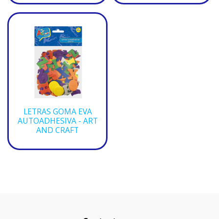
LETRAS GOMA EVA
AUTOADHESIVA - ART
AND CRAFT