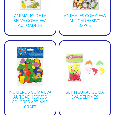
ANIMALES DE LA
ANIMALES GOMA EVA
SELVA GOMA EVA
AUTOADHESIVO
AUTOADHES
32PCS
NÚMEROS GOMA EVA
SET FIGURAS GOMA
AUTOADHESIVOS
EVA DELFINES
COLORES ART AND
CRAFT