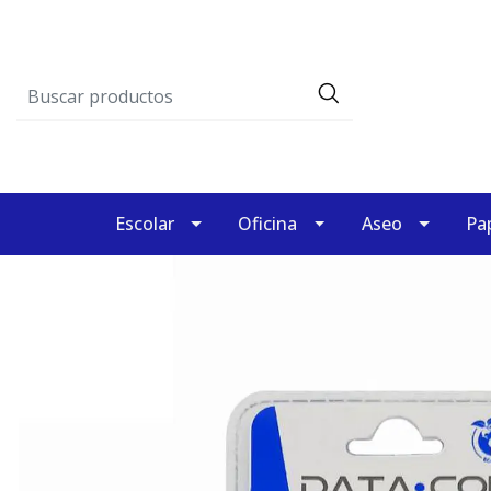
Escolar
Oficina
Aseo
Pap