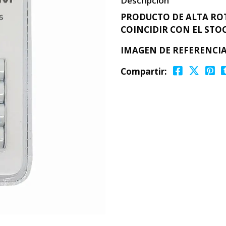
Descripción
PRODUCTO DE ALTA ROT
COINCIDIR CON EL STOC
IMAGEN DE REFERENCIA
Compartir: