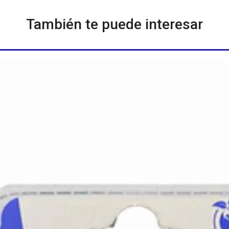
También te puede interesar