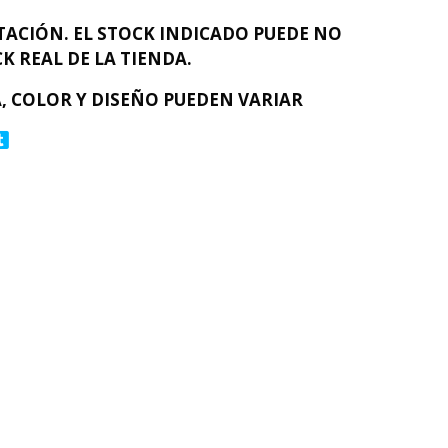
ACIÓN. EL STOCK INDICADO PUEDE NO
K REAL DE LA TIENDA.
, COLOR Y DISEÑO PUEDEN VARIAR