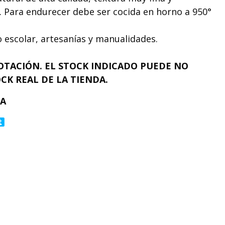
. Para endurecer debe ser cocida en horno a 950°
escolar, artesanías y manualidades.
OTACIÓN. EL STOCK INDICADO PUEDE NO
CK REAL DE LA TIENDA.
IA