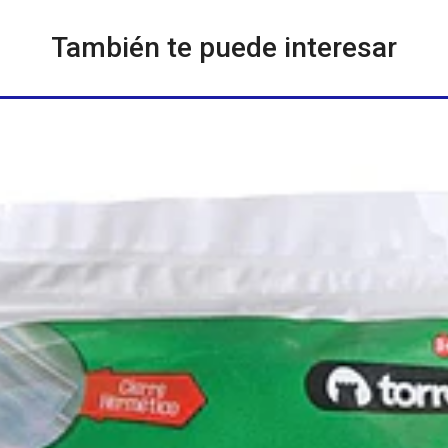
También te puede interesar