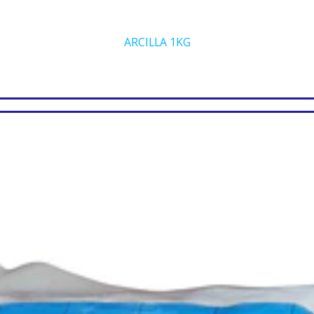
ARCILLA 1KG