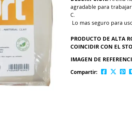
agradable para trabajar
C.
Lo mas seguro para uso 
PRODUCTO DE ALTA R
COINCIDIR CON EL STO
IMAGEN DE REFERENC
Compartir: