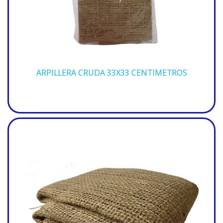
ARPILLERA CRUDA 33X33 CENTIMETROS