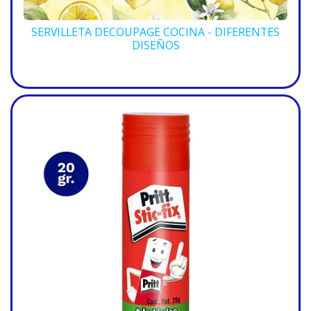
SERVILLETA DECOUPAGE COCINA - DIFERENTES
DISEÑOS