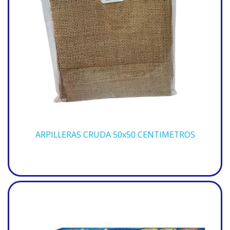
ARPILLERAS CRUDA 50x50 CENTIMETROS