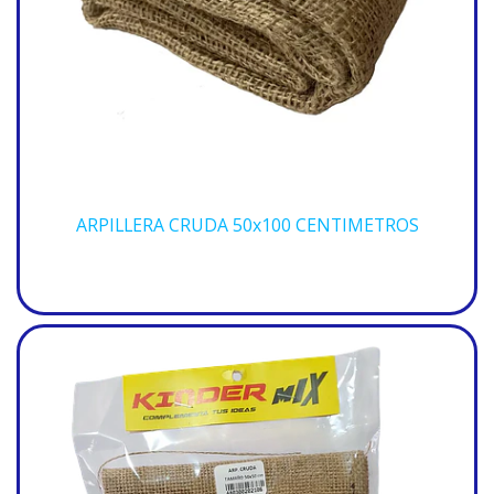
ARPILLERA CRUDA 50x100 CENTIMETROS