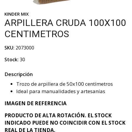
KINDER MIX
ARPILLERA CRUDA 100X100
CENTIMETROS
SKU:
2073000
Stock:
30
Descripción
Trozo de arpillera de 50x100 centímetros
Ideal para manualidades y artesanías
IMAGEN DE REFERENCIA
PRODUCTO DE ALTA ROTACIÓN. EL STOCK
INDICADO PUEDE NO COINCIDIR CON EL STOCK
REAL DE LA TIENDA.