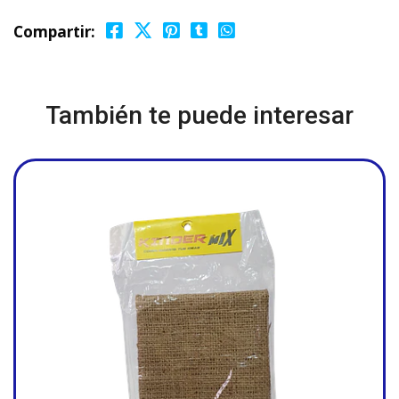
Compartir:
También te puede interesar