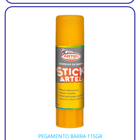
PEGAMENTO BARRA 115GR