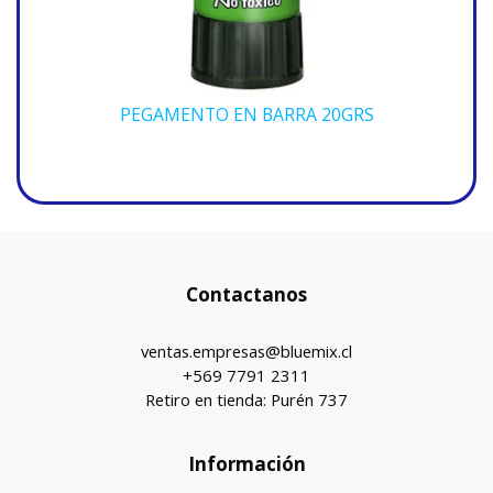
PEGAMENTO EN BARRA 20GRS
Contactanos
ventas.empresas@bluemix.cl
+569 7791 2311
Retiro en tienda: Purén 737
Información