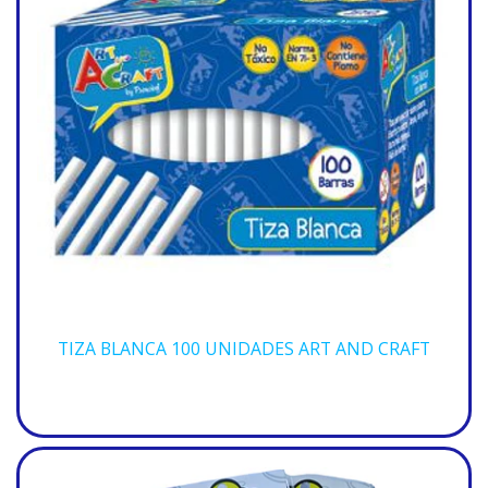
TIZA BLANCA 100 UNIDADES ART AND CRAFT