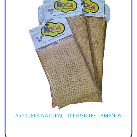
ARPILLERA NATURAL - DIFERENTES TAMAÑOS