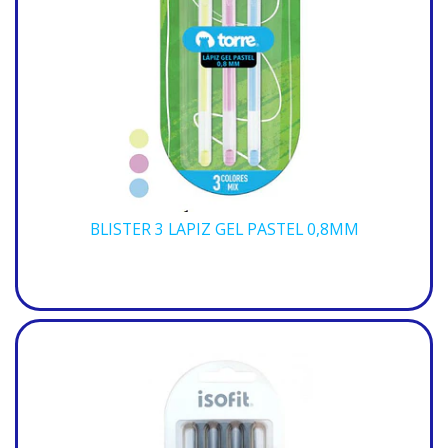
BLISTER 3 LAPIZ GEL PASTEL 0,8MM