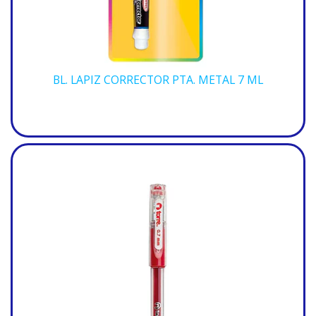
BL. LAPIZ CORRECTOR PTA. METAL 7 ML