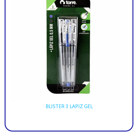
BLISTER 3 LAPIZ GEL