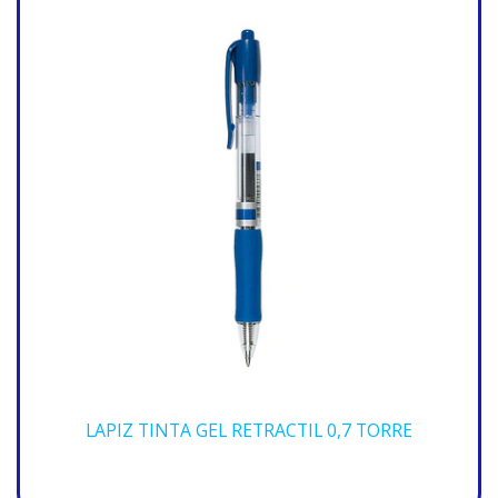
LAPIZ TINTA GEL RETRACTIL 0,7 TORRE