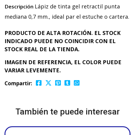
Lápiz de tinta gel retractil punta
Descripción
mediana 0,7 mm., ideal par el estuche o cartera.
PRODUCTO DE ALTA ROTACIÓN. EL STOCK
INDICADO PUEDE NO COINCIDIR CON EL
STOCK REAL DE LA TIENDA.
IMAGEN DE REFERENCIA, EL COLOR PUEDE
VARIAR LEVEMENTE.
Compartir:
También te puede interesar