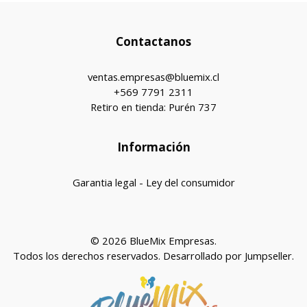
Contactanos
ventas.empresas@bluemix.cl
+569 7791 2311
Retiro en tienda: Purén 737
Información
Garantia legal - Ley del consumidor
© 2026 BlueMix Empresas.
Todos los derechos reservados.
Desarrollado por Jumpseller
.