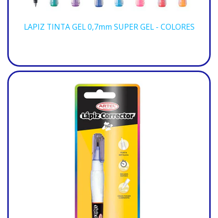
LAPIZ TINTA GEL 0,7mm SUPER GEL - COLORES