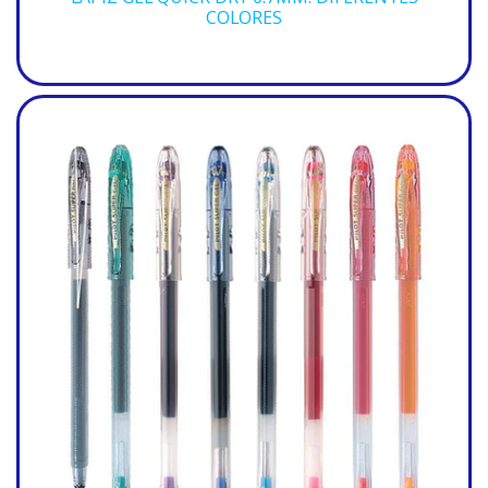
COLORES