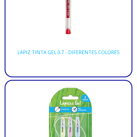
LAPIZ TINTA GEL 0.7 - DIFERENTES COLORES