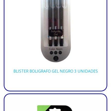
BLISTER BOLIGRAFO GEL NEGRO 3 UNIDADES