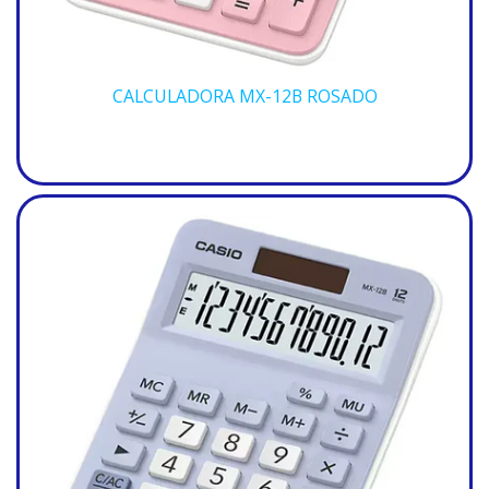
CALCULADORA MX-12B ROSADO