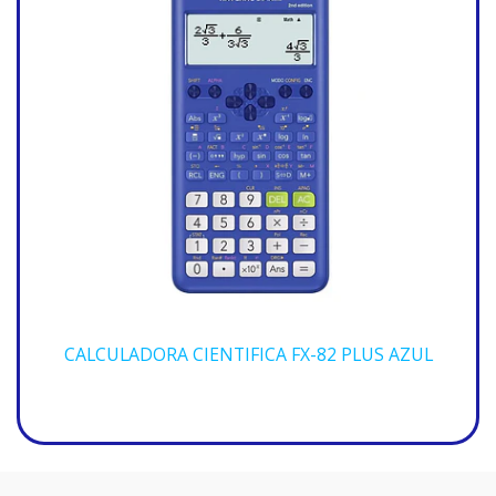
CALCULADORA CIENTIFICA FX-82 PLUS AZUL