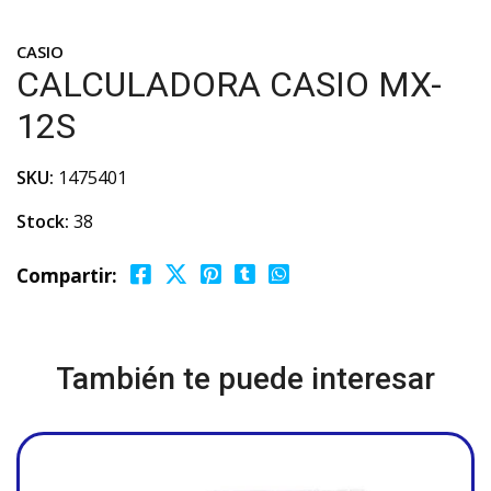
CASIO
CALCULADORA CASIO MX-
12S
SKU:
1475401
Stock:
38
Compartir:
También te puede interesar