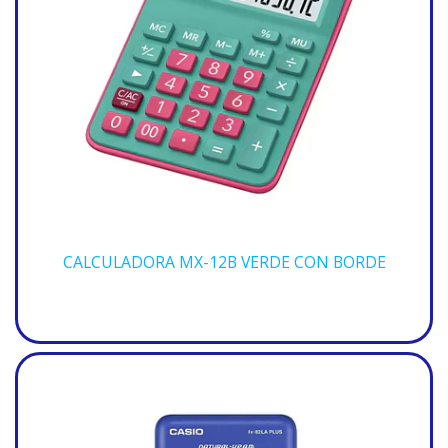
CALCULADORA MX-12B VERDE CON BORDE