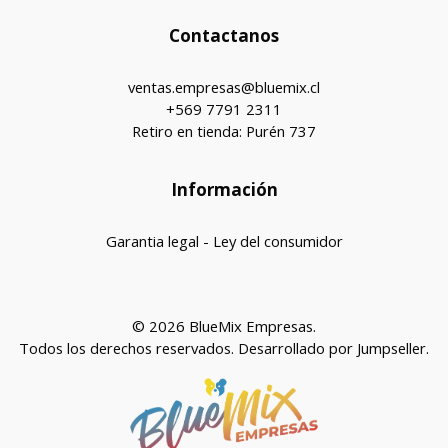
Contactanos
ventas.empresas@bluemix.cl
+569 7791 2311
Retiro en tienda: Purén 737
Información
Garantia legal - Ley del consumidor
© 2026 BlueMix Empresas.
Todos los derechos reservados.
Desarrollado por Jumpseller
.