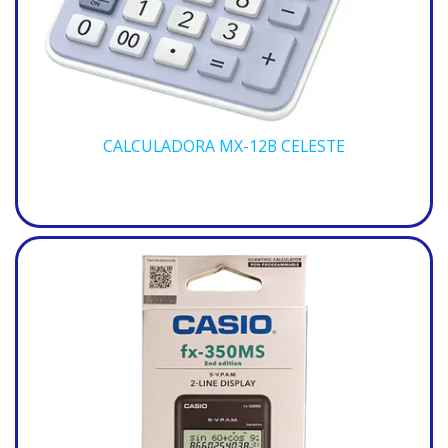
CALCULADORA MX-12B CELESTE