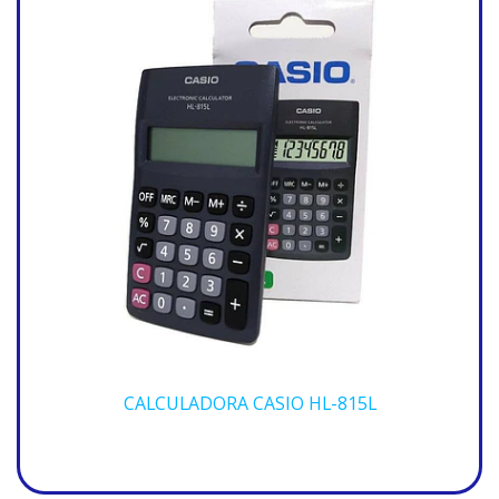
CALCULADORA CASIO HL-815L