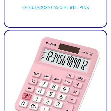
CALCULADORA CASIO HL-815L PINK