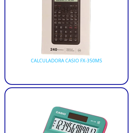
CALCULADORA CASIO FX-350MS