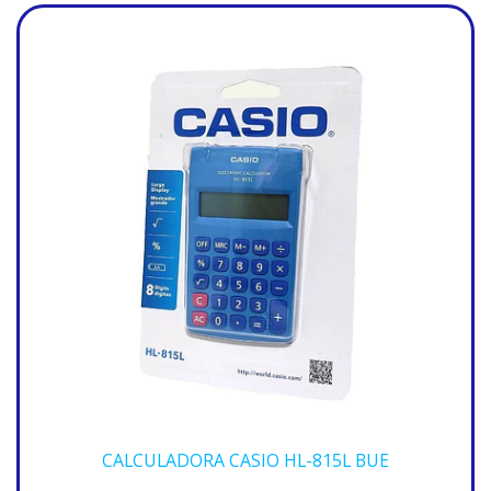
CALCULADORA CASIO HL-815L BUE