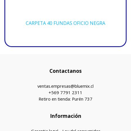
CARPETA 40 FUNDAS OFICIO NEGRA
Contactanos
ventas.empresas@bluemix.cl
+569 7791 2311
Retiro en tienda: Purén 737
Información