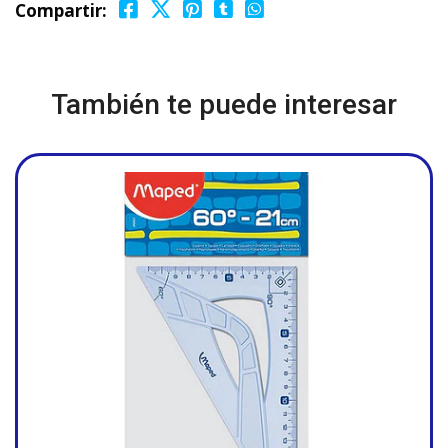
Compartir:
También te puede interesar