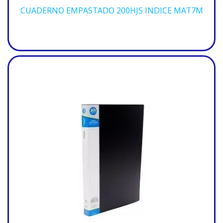
CUADERNO EMPASTADO 200HJS INDICE MAT7M