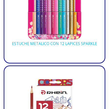
ESTUCHE METALICO CON 12 LAPICES SPARKLE