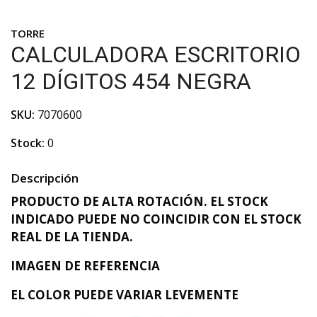
TORRE
CALCULADORA ESCRITORIO
12 DÍGITOS 454 NEGRA
SKU:
7070600
Stock:
0
Descripción
PRODUCTO DE ALTA ROTACIÓN. EL STOCK
INDICADO PUEDE NO COINCIDIR CON EL STOCK
REAL DE LA TIENDA.
IMAGEN DE REFERENCIA
EL COLOR PUEDE VARIAR LEVEMENTE