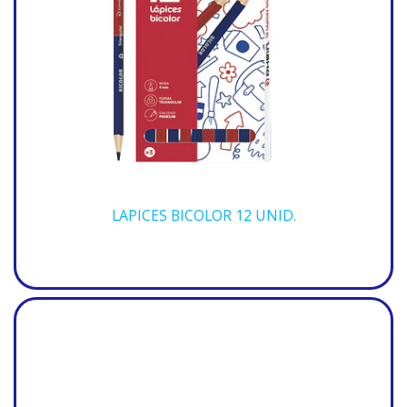
LAPICES BICOLOR 12 UNID.