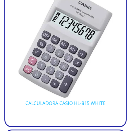
CALCULADORA CASIO HL-815 WHITE