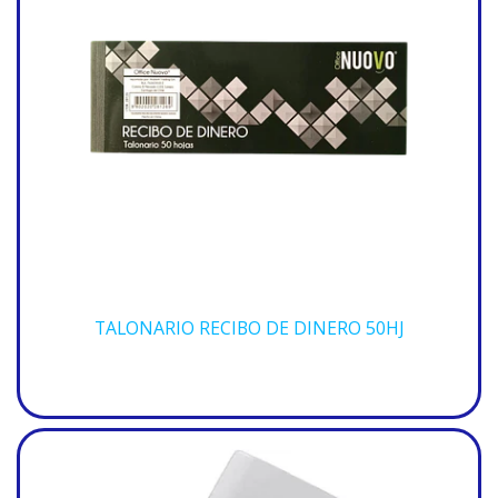
TALONARIO RECIBO DE DINERO 50HJ