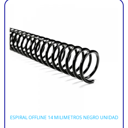
ESPIRAL OFFLINE 14 MILIMETROS NEGRO UNIDAD