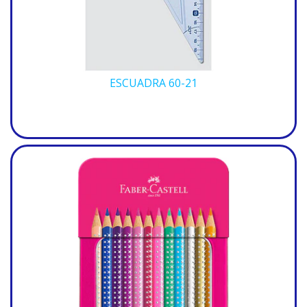
ESCUADRA 60-21