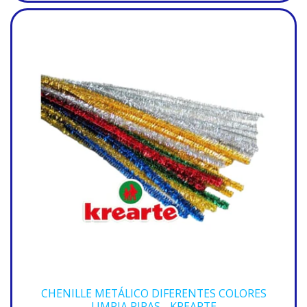
CHENILLE METÁLICO DIFERENTES COLORES
LIMPIA PIPAS - KREARTE