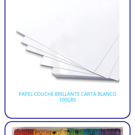
PAPEL COUCHE BRILLANTE CARTA BLANCO
100GRS