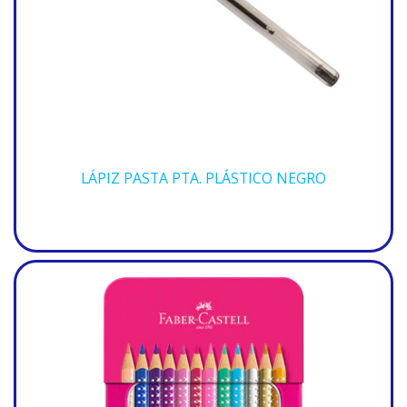
LÁPIZ PASTA PTA. PLÁSTICO NEGRO