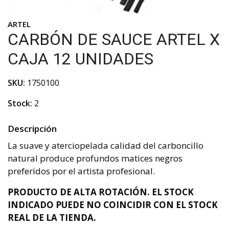
ARTEL
CARBÓN DE SAUCE ARTEL X
CAJA 12 UNIDADES
SKU:
1750100
Stock:
2
Descripción
La suave y aterciopelada calidad del carboncillo
natural produce profundos matices negros
preferidos por el artista profesional.
PRODUCTO DE ALTA ROTACIÓN. EL STOCK
INDICADO PUEDE NO COINCIDIR CON EL STOCK
REAL DE LA TIENDA.