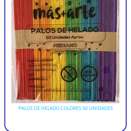
PALOS DE HELADO COLORES 50 UNIDADES