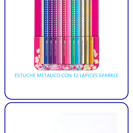
ESTUCHE METALICO CON 12 LAPICES SPARKLE