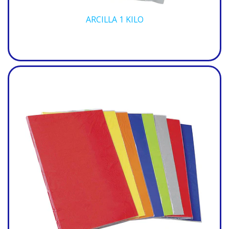
ARCILLA 1 KILO