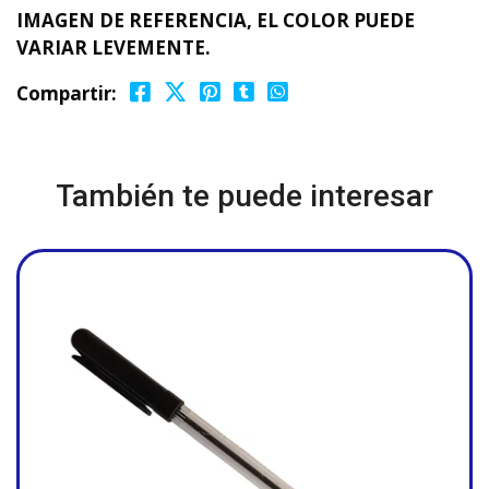
IMAGEN DE REFERENCIA, EL COLOR PUEDE
VARIAR LEVEMENTE.
Compartir:
También te puede interesar