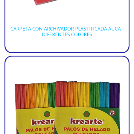
CARPETA CON ARCHIVADOR PLASTIFICADA AUCA -
DIFERENTES COLORES