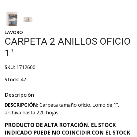
LAVORO
CARPETA 2 ANILLOS OFICIO
1"
SKU:
1712600
Stock:
42
Descripción
DESCRIPCIÓN:
Carpeta tamaño oficio. Lomo de 1",
archiva hasta 220 hojas.
PRODUCTO DE ALTA ROTACIÓN. EL STOCK
INDICADO PUEDE NO COINCIDIR CON EL STOCK