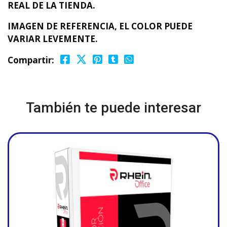
REAL DE LA TIENDA.
IMAGEN DE REFERENCIA, EL COLOR PUEDE
VARIAR LEVEMENTE.
Compartir:
También te puede interesar