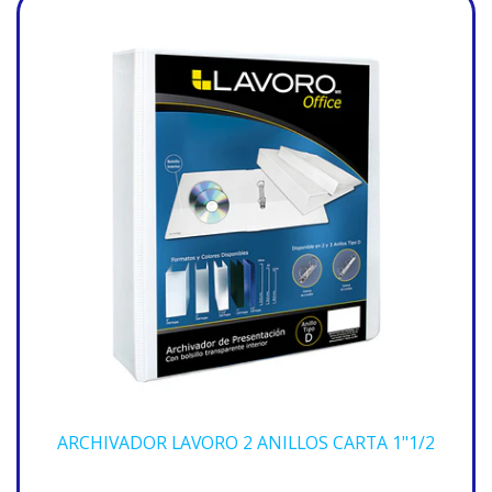
ARCHIVADOR LAVORO 2 ANILLOS CARTA 1"1/2