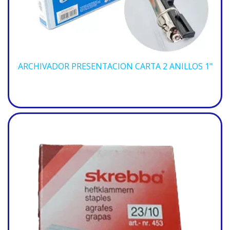
ARCHIVADOR PRESENTACION CARTA 2 ANILLOS 1"