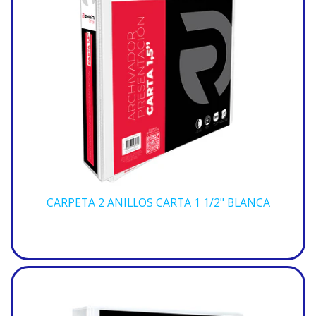
CARPETA 2 ANILLOS CARTA 1 1/2" BLANCA