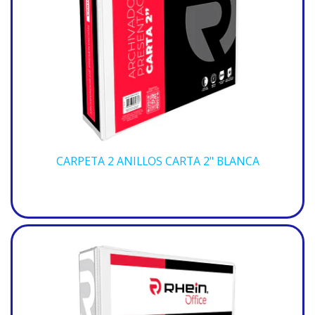
CARPETA 2 ANILLOS CARTA 2" BLANCA