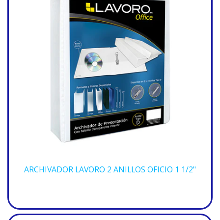
ARCHIVADOR LAVORO 2 ANILLOS OFICIO 1 1/2"