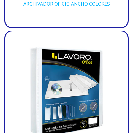
ARCHIVADOR OFICIO ANCHO COLORES