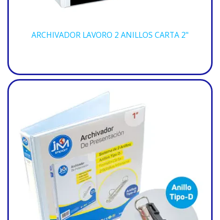
ARCHIVADOR LAVORO 2 ANILLOS CARTA 2"