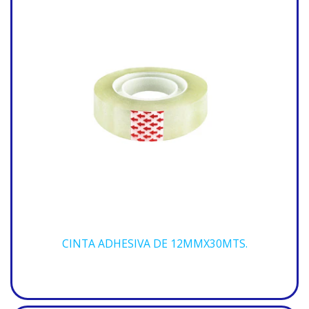
CINTA ADHESIVA DE 12MMX30MTS.