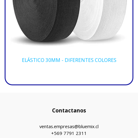
ELÁSTICO 30MM - DIFERENTES COLORES
Contactanos
ventas.empresas@bluemix.cl
+569 7791 2311