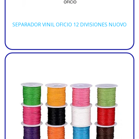
SEPARADOR VINIL OFICIO 12 DIVISIONES NUOVO