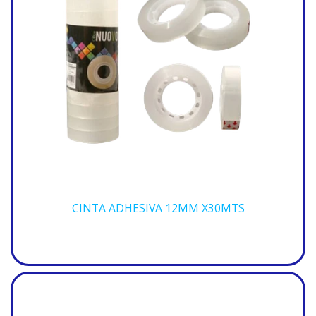
CINTA ADHESIVA 12MM X30MTS