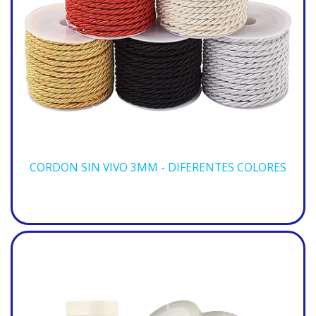
CORDON SIN VIVO 3MM - DIFERENTES COLORES