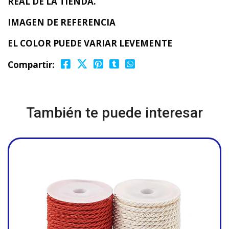
REAL DE LA TIENDA.
IMAGEN DE REFERENCIA
EL COLOR PUEDE VARIAR LEVEMENTE
Compartir:
También te puede interesar