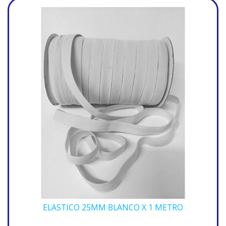
ELASTICO 25MM BLANCO X 1 METRO