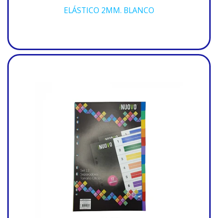
ELÁSTICO 2MM. BLANCO