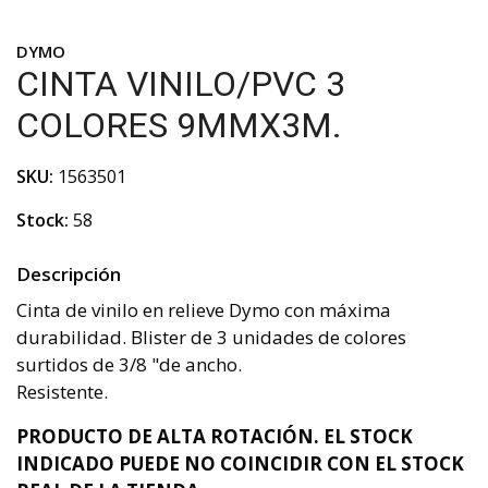
DYMO
CINTA VINILO/PVC 3
COLORES 9MMX3M.
SKU:
1563501
Stock:
58
Descripción
Cinta de vinilo en relieve Dymo con máxima
durabilidad. Blister de 3 unidades de colores
surtidos de 3/8 "de ancho.
Resistente.
PRODUCTO DE ALTA ROTACIÓN. EL STOCK
INDICADO PUEDE NO COINCIDIR CON EL STOCK