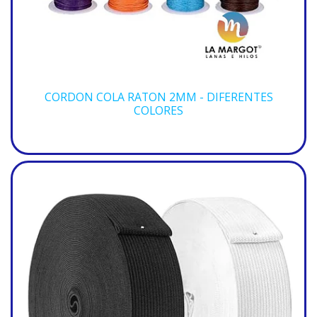
CORDON COLA RATON 2MM - DIFERENTES
COLORES