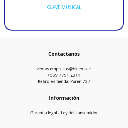
CLAVE MUSICAL
Contactanos
ventas.empresas@bluemix.cl
+569 7791 2311
Retiro en tienda: Purén 737
Información
Garantia legal - Ley del consumidor