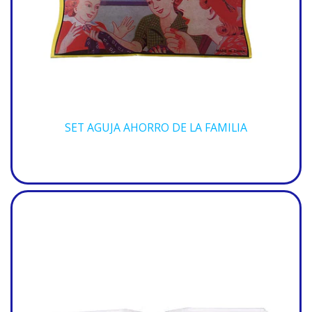
SET AGUJA AHORRO DE LA FAMILIA