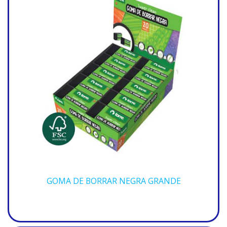
GOMA DE BORRAR NEGRA GRANDE