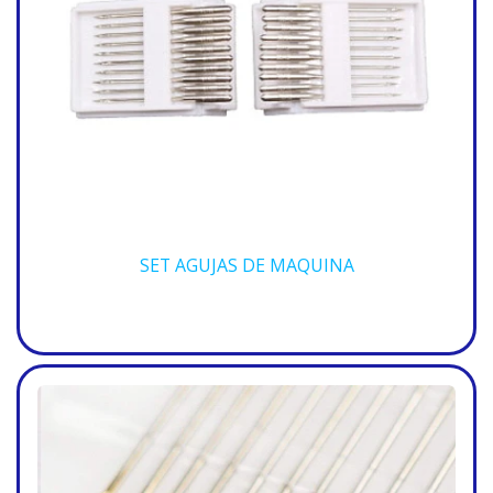
SET AGUJAS DE MAQUINA