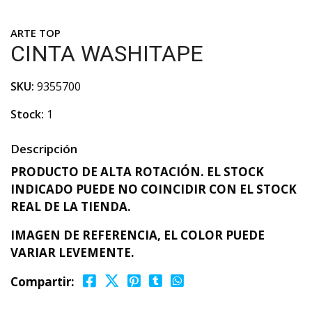
ARTE TOP
CINTA WASHITAPE
SKU:
9355700
Stock:
1
Descripción
PRODUCTO DE ALTA ROTACIÓN. EL STOCK
INDICADO PUEDE NO COINCIDIR CON EL STOCK
REAL DE LA TIENDA.
IMAGEN DE REFERENCIA, EL COLOR PUEDE
VARIAR LEVEMENTE.
Compartir: