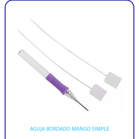
AGUJA BORDADO MANGO SIMPLE