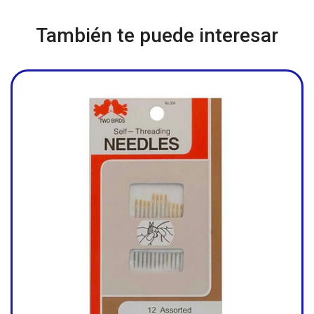
También te puede interesar