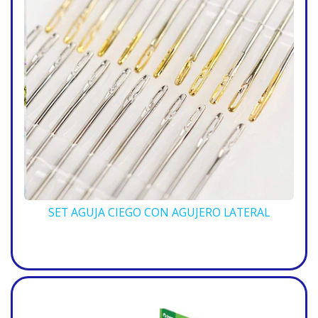
SET AGUJA CIEGO CON AGUJERO LATERAL