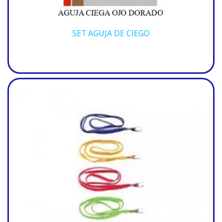
SET AGUJA DE CIEGO