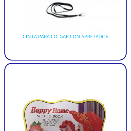
CINTA PARA COLGAR CON APRETADOR