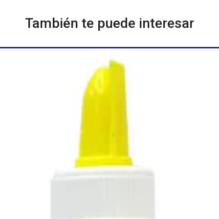
También te puede interesar