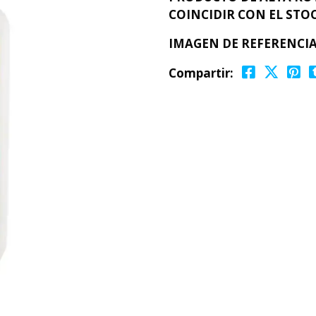
COINCIDIR CON EL STOC
IMAGEN DE REFERENCIA
Compartir: