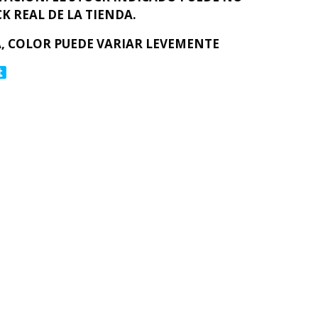
K REAL DE LA TIENDA.
, COLOR PUEDE VARIAR LEVEMENTE