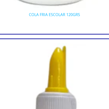
COLA FRIA ESCOLAR 120GRS