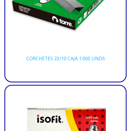
CORCHETES 23/10 CAJA 1.000 UNDS