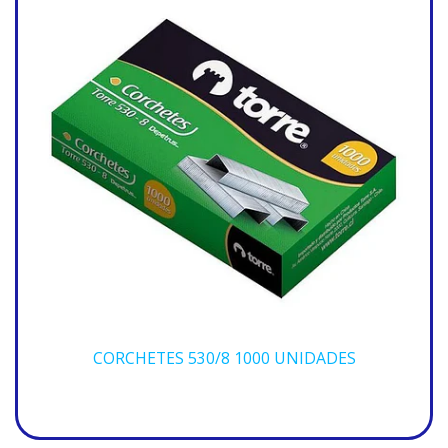
CORCHETES 530/8 1000 UNIDADES