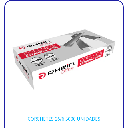
CORCHETES 26/6 5000 UNIDADES