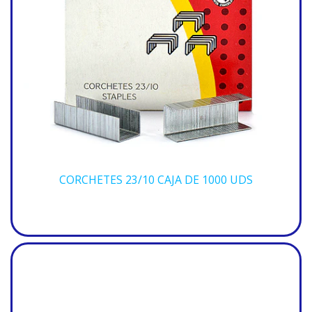
CORCHETES 23/10 CAJA DE 1000 UDS