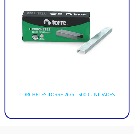
CORCHETES TORRE 26/6 - 5000 UNIDADES