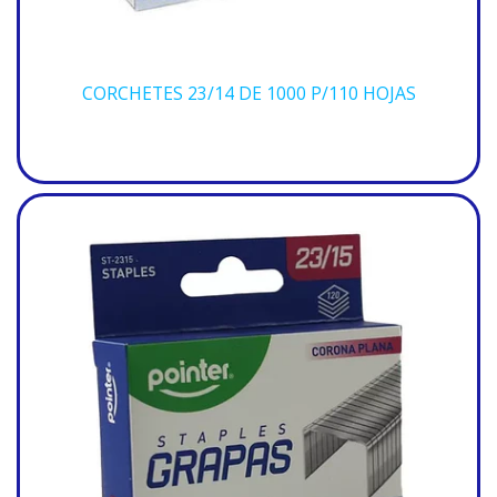
CORCHETES 23/14 DE 1000 P/110 HOJAS