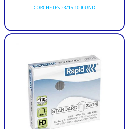
CORCHETES 23/15 1000UND