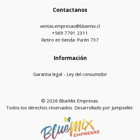
Contactanos
ventas.empresas@bluemix.cl
+569 7791 2311
Retiro en tienda: Purén 737
Información
Garantia legal - Ley del consumidor
© 2026 BlueMix Empresas.
Todos los derechos reservados.
Desarrollado por Jumpseller
.