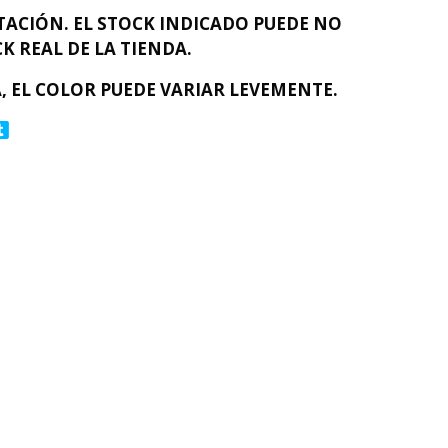
ACIÓN. EL STOCK INDICADO PUEDE NO
K REAL DE LA TIENDA.
, EL COLOR PUEDE VARIAR LEVEMENTE.