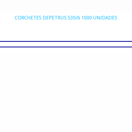
CORCHETES DEPETRUS 530/6 1000 UNIDADES