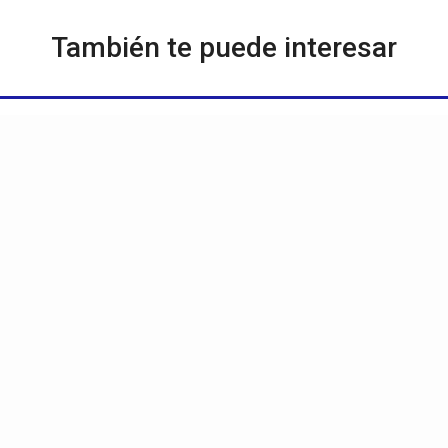
También te puede interesar