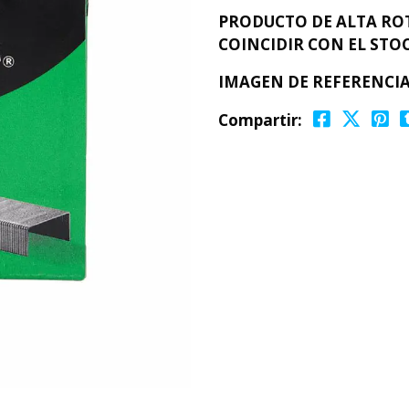
PRODUCTO DE ALTA ROT
COINCIDIR CON EL STOC
IMAGEN DE REFERENCIA
Compartir: