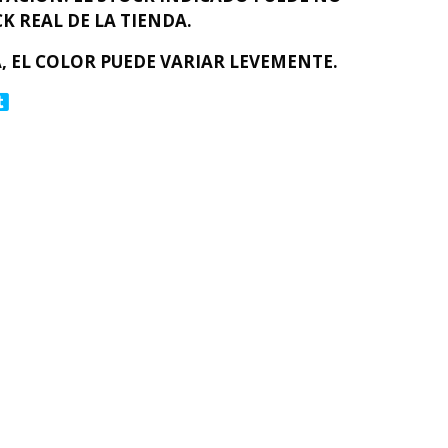
K REAL DE LA TIENDA.
, EL COLOR PUEDE VARIAR LEVEMENTE.