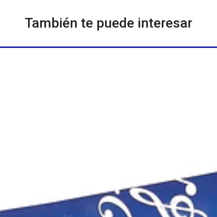
También te puede interesar