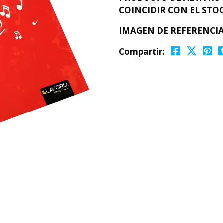
COINCIDIR CON EL STOC
IMAGEN DE REFERENCIA
Compartir: