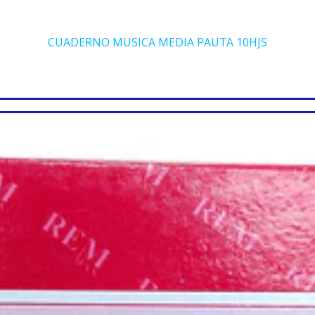
CUADERNO MUSICA MEDIA PAUTA 10HJS