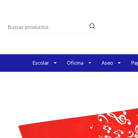
Escolar
Oficina
Aseo
Pap