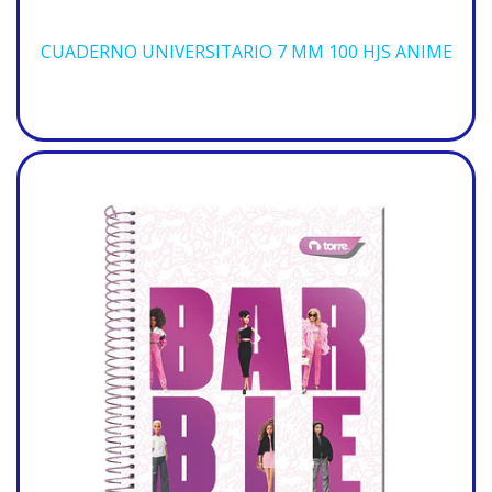
CUADERNO UNIVERSITARIO 7 MM 100 HJS ANIME