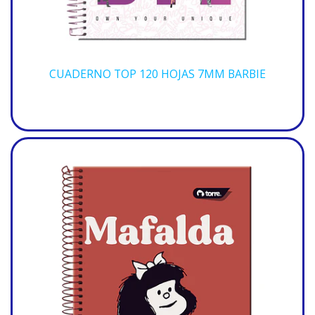
CUADERNO TOP 120 HOJAS 7MM BARBIE