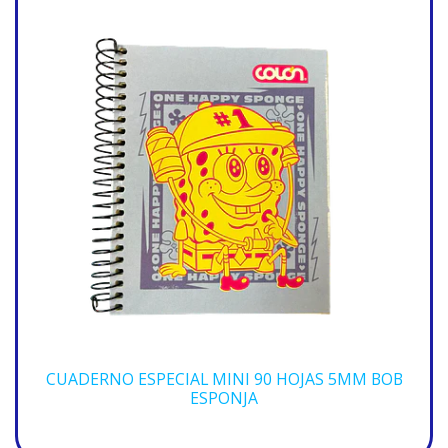
CUADERNO ESPECIAL MINI 90 HOJAS 5MM BOB
ESPONJA