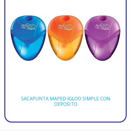
SACAPUNTA MAPED IGLOO SIMPLE CON
DEPOSITO