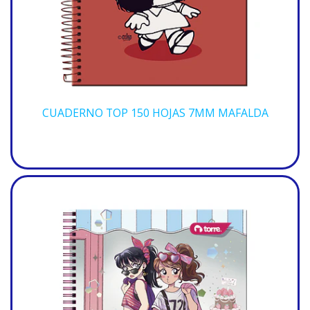
CUADERNO TOP 150 HOJAS 7MM MAFALDA