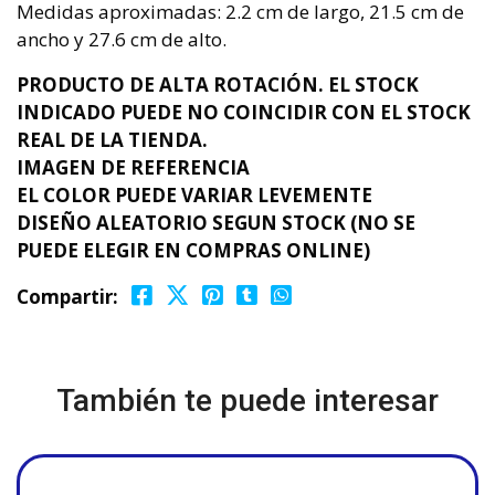
Medidas aproximadas: 2.2 cm de largo, 21.5 cm de
ancho y 27.6 cm de alto.
PRODUCTO DE ALTA ROTACIÓN. EL STOCK
INDICADO PUEDE NO COINCIDIR CON EL STOCK
REAL DE LA TIENDA.
IMAGEN DE REFERENCIA
EL COLOR PUEDE VARIAR LEVEMENTE
DISEÑO ALEATORIO SEGUN STOCK (NO SE
PUEDE ELEGIR EN COMPRAS ONLINE)
Compartir:
También te puede interesar