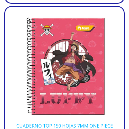
CUADERNO TOP 150 HOJAS 7MM ONE PIECE