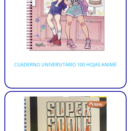
CUADERNO UNIVERSITARIO 100 HOJAS ANIMÉ