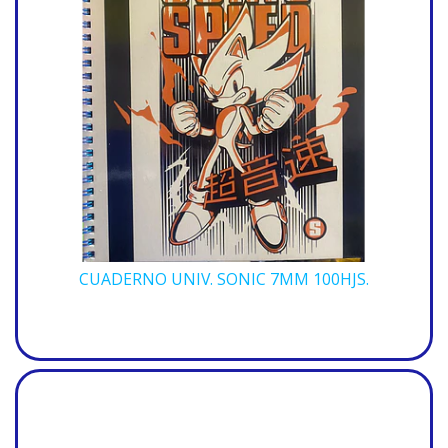
CUADERNO UNIV. SONIC 7MM 100HJS.