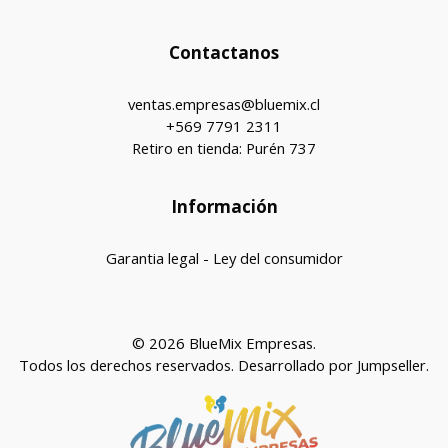
Contactanos
ventas.empresas@bluemix.cl
+569 7791 2311
Retiro en tienda: Purén 737
Información
Garantia legal - Ley del consumidor
© 2026 BlueMix Empresas.
Todos los derechos reservados.
Desarrollado por Jumpseller
.