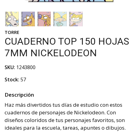
TORRE
CUADERNO TOP 150 HOJAS
7MM NICKELODEON
SKU:
1243800
Stock:
57
Descripción
Haz más divertidos tus días de estudio con estos
cuadernos de personajes de Nickelodeon. Con
diseños coloridos de tus personajes favoritos, son
ideales para la escuela, tareas, apuntes o dibujos.