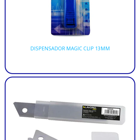
DISPENSADOR MAGIC CLIP 13MM