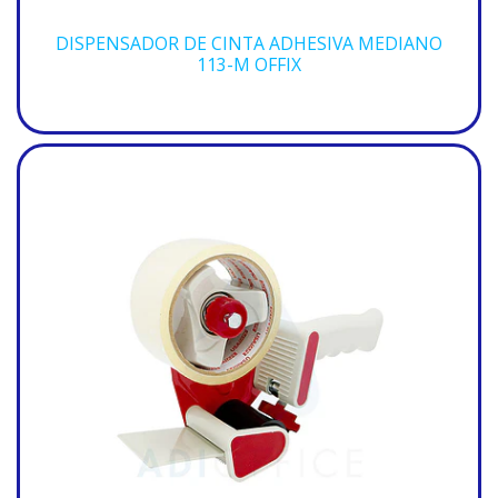
DISPENSADOR DE CINTA ADHESIVA MEDIANO
113-M OFFIX