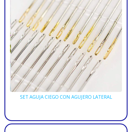
SET AGUJA CIEGO CON AGUJERO LATERAL