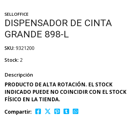
SELLOFFICE
DISPENSADOR DE CINTA
GRANDE 898-L
SKU:
9321200
Stock:
2
Descripción
PRODUCTO DE ALTA ROTACIÓN. EL STOCK
INDICADO PUEDE NO COINCIDIR CON EL STOCK
FÍSICO EN LA TIENDA.
Compartir: