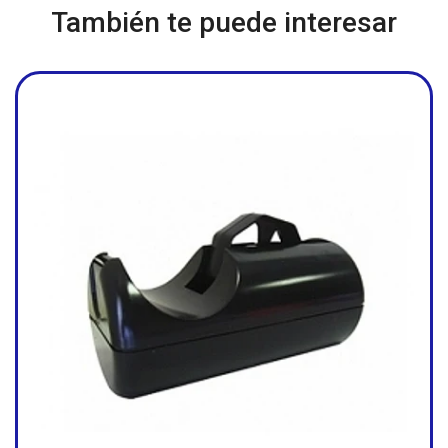
También te puede interesar