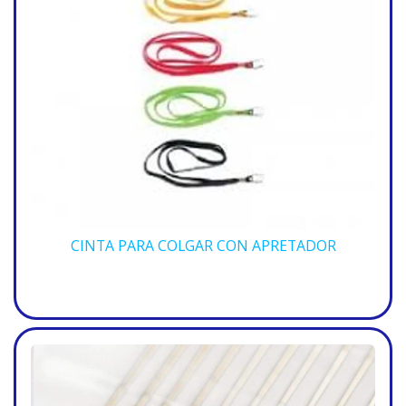
CINTA PARA COLGAR CON APRETADOR