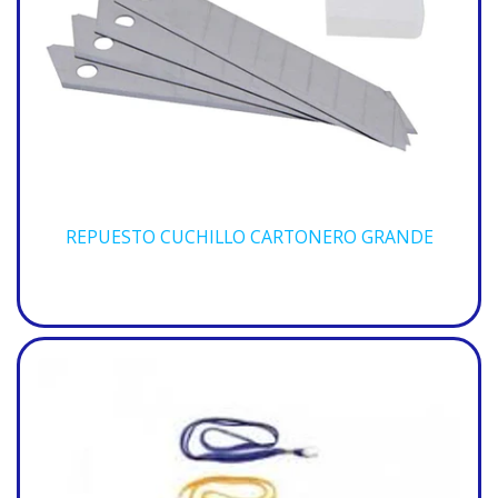
REPUESTO CUCHILLO CARTONERO GRANDE