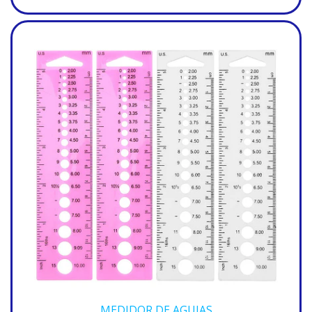
MEDIDOR DE AGUJAS