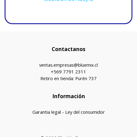
Contactanos
ventas.empresas@bluemix.cl
+569 7791 2311
Retiro en tienda: Purén 737
Información
Garantia legal - Ley del consumidor