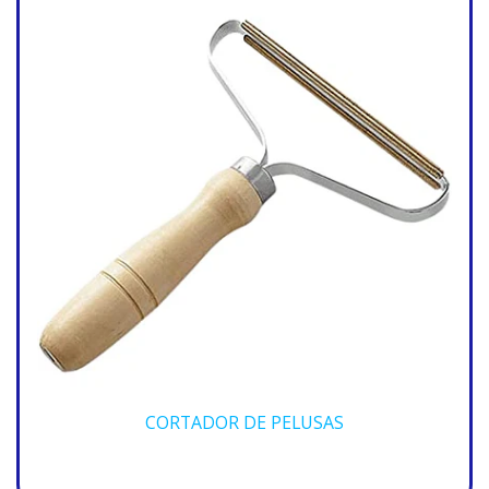
CORTADOR DE PELUSAS