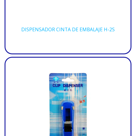
DISPENSADOR CINTA DE EMBALAJE H-2S