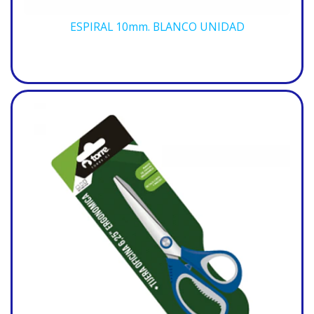
ESPIRAL 10mm. BLANCO UNIDAD