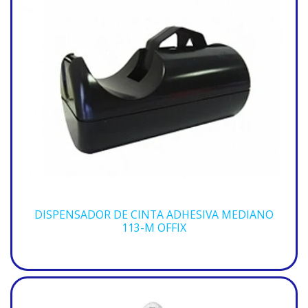
DISPENSADOR DE CINTA ADHESIVA MEDIANO
113-M OFFIX