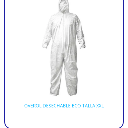
OVEROL DESECHABLE BCO TALLA XXL