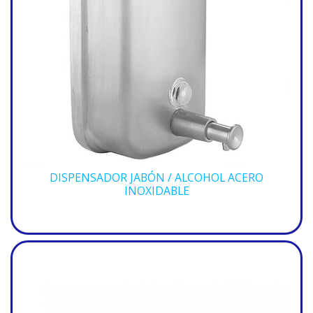
DISPENSADOR JABÓN / ALCOHOL ACERO
INOXIDABLE