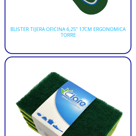
BLISTER TIJERA OFICINA 6,25" 17CM ERGONOMICA
TORRE