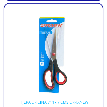
TIJERA OFICINA 7" 17,7 CMS OFFIXNEW