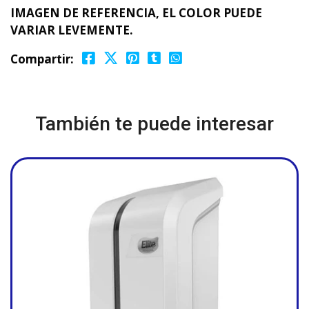
IMAGEN DE REFERENCIA, EL COLOR PUEDE
VARIAR LEVEMENTE.
Compartir:
También te puede interesar