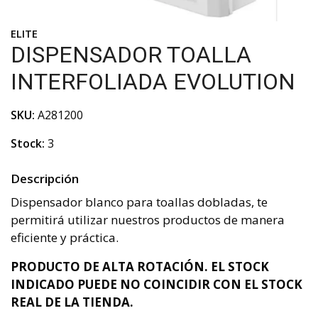
ELITE
DISPENSADOR TOALLA
INTERFOLIADA EVOLUTION
SKU:
A281200
Stock:
3
Descripción
Dispensador blanco para toallas dobladas, te
permitirá utilizar nuestros productos de manera
eficiente y práctica.
PRODUCTO DE ALTA ROTACIÓN. EL STOCK
INDICADO PUEDE NO COINCIDIR CON EL STOCK
REAL DE LA TIENDA.