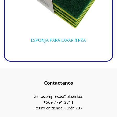
ESPONJA PARA LAVAR 4 PZA.
Contactanos
ventas.empresas@bluemix.cl
+569 7791 2311
Retiro en tienda: Purén 737