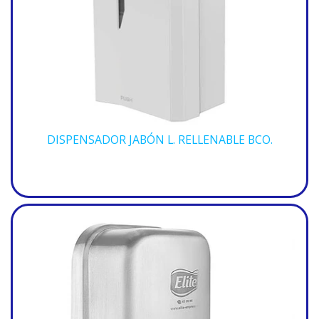
DISPENSADOR JABÓN L. RELLENABLE BCO.