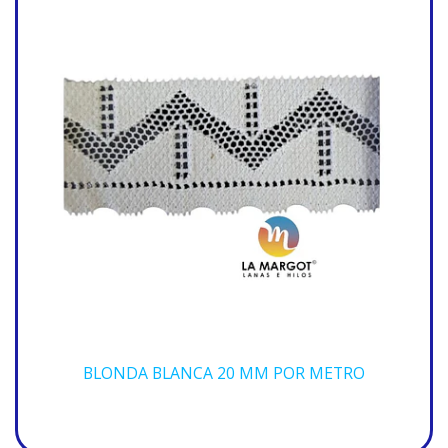
BLONDA BLANCA 20 MM POR METRO