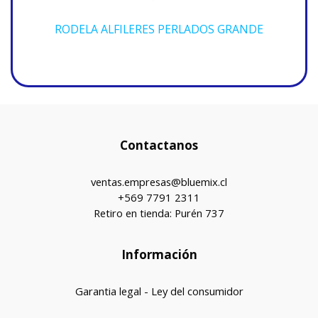
RODELA ALFILERES PERLADOS GRANDE
Contactanos
ventas.empresas@bluemix.cl
+569 7791 2311
Retiro en tienda: Purén 737
Información
Garantia legal - Ley del consumidor