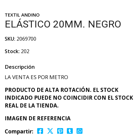
TEXTIL ANDINO
ELÁSTICO 20MM. NEGRO
SKU:
2069700
Stock:
202
Descripción
LA VENTA ES POR METRO
PRODUCTO DE ALTA ROTACIÓN. EL STOCK
INDICADO PUEDE NO COINCIDIR CON EL STOCK
REAL DE LA TIENDA.
IMAGEN DE REFERENCIA
Compartir: