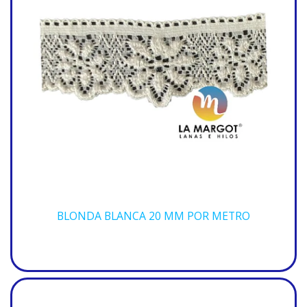
BLONDA BLANCA 20 MM POR METRO