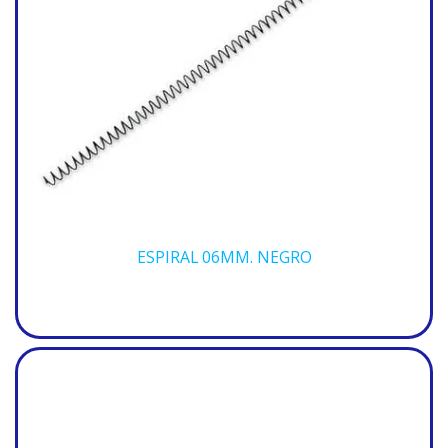
ESPIRAL 06MM. NEGRO