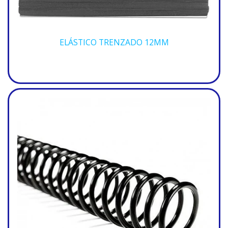
ELÁSTICO TRENZADO 12MM