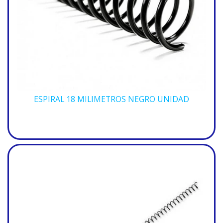
ESPIRAL 18 MILIMETROS NEGRO UNIDAD