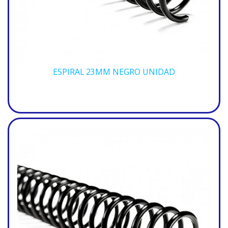
ESPIRAL 23MM NEGRO UNIDAD