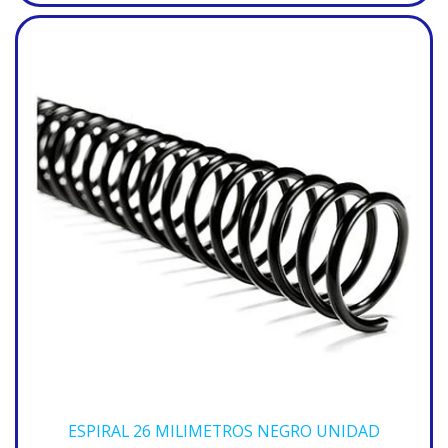
ESPIRAL 26 MILIMETROS NEGRO UNIDAD