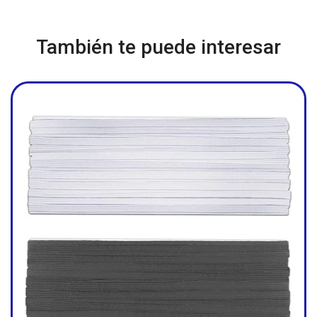
También te puede interesar