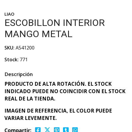
LIAO
ESCOBILLON INTERIOR
MANGO METAL
SKU:
A541200
Stock:
771
Descripción
PRODUCTO DE ALTA ROTACIÓN. EL STOCK
INDICADO PUEDE NO COINCIDIR CON EL STOCK
REAL DE LA TIENDA.
IMAGEN DE REFERENCIA, EL COLOR PUEDE
VARIAR LEVEMENTE.
Compartir: