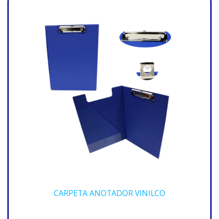
CARPETA ANOTADOR VINILCO