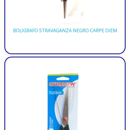
BOLIGRAFO STRAVAGANZA NEGRO CARPE DIEM