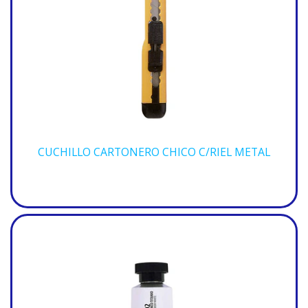
CUCHILLO CARTONERO CHICO C/RIEL METAL