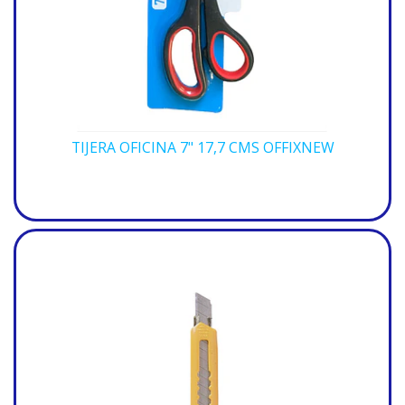
TIJERA OFICINA 7" 17,7 CMS OFFIXNEW