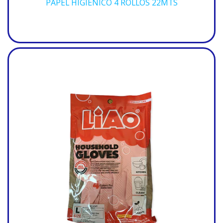
PAPEL HIGIÉNICO 4 ROLLOS 22MTS