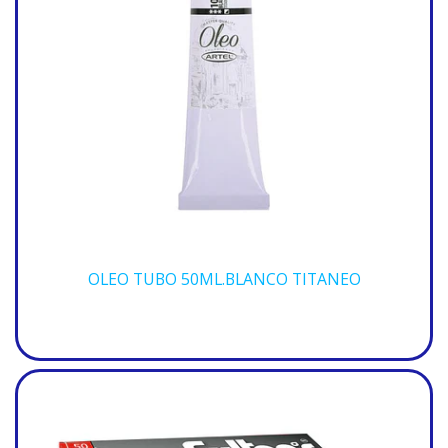
OLEO TUBO 50ML.BLANCO TITANEO