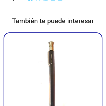
También te puede interesar