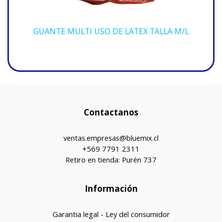
GUANTE MULTI USO DE LATEX TALLA M/L
Contactanos
ventas.empresas@bluemix.cl
+569 7791 2311
Retiro en tienda: Purén 737
Información
Garantia legal - Ley del consumidor