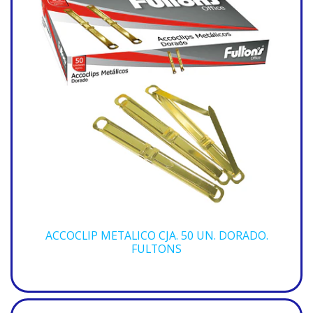
ACCOCLIP METALICO CJA. 50 UN. DORADO.
FULTONS