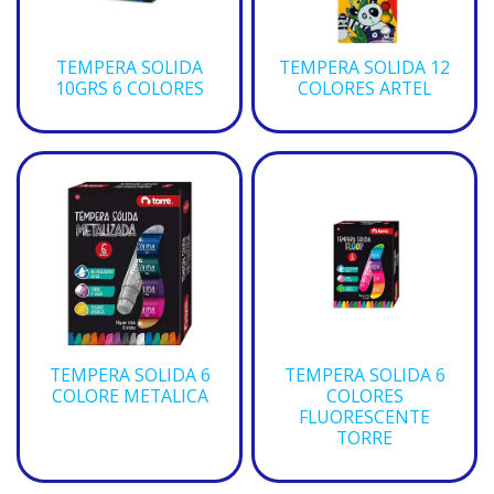
TEMPERA SOLIDA
TEMPERA SOLIDA 12
10GRS 6 COLORES
COLORES ARTEL
TEMPERA SOLIDA 6
TEMPERA SOLIDA 6
COLORE METALICA
COLORES
FLUORESCENTE
TORRE