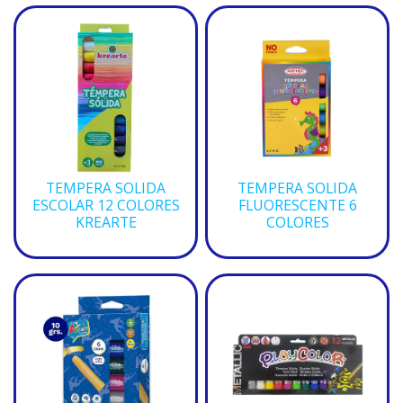
TEMPERA SOLIDA
TEMPERA SOLIDA
ESCOLAR 12 COLORES
FLUORESCENTE 6
KREARTE
COLORES