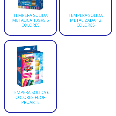
TEMPERA SOLIDA
TEMPERA SOLIDA
METALICA 10GRS 6
METALIZADA 12
COLORES
COLORES
TEMPERA SOLIDA 6
COLORES FUOR
PROARTE