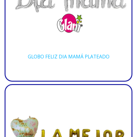
GLOBO FELIZ DIA MAMÁ PLATEADO