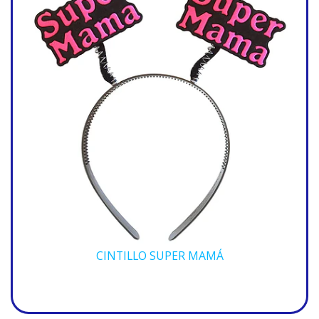
CINTILLO SUPER MAMÁ