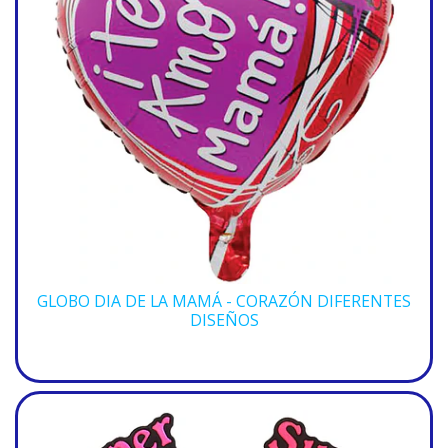
GLOBO DIA DE LA MAMÁ - CORAZÓN DIFERENTES
DISEÑOS