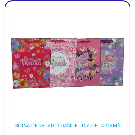
BOLSA DE REGALO GRANDE - DIA DE LA MAMÁ