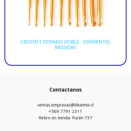
CROCHET DORADO DOBLE - DIFERENTES
MEDIDAS
Contactanos
ventas.empresas@bluemix.cl
+569 7791 2311
Retiro en tienda: Purén 737