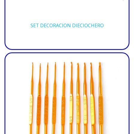
SET DECORACION DIECIOCHERO