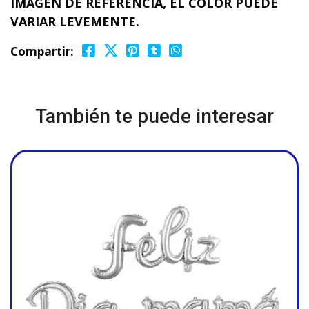
IMAGEN DE REFERENCIA, EL COLOR PUEDE
VARIAR LEVEMENTE.
Compartir:
También te puede interesar