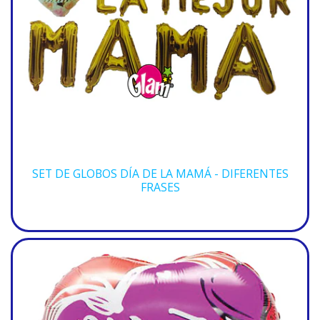
SET DE GLOBOS DÍA DE LA MAMÁ - DIFERENTES
FRASES