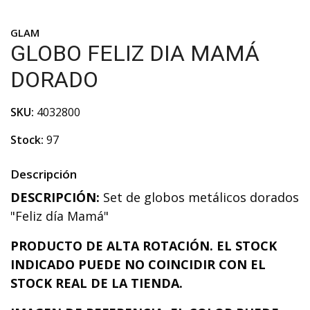
GLAM
GLOBO FELIZ DIA MAMÁ
DORADO
SKU:
4032800
Stock:
97
Descripción
DESCRIPCIÓN:
Set de globos metálicos dorados
"Feliz día Mamá"
PRODUCTO DE ALTA ROTACIÓN. EL STOCK
INDICADO PUEDE NO COINCIDIR CON EL
STOCK REAL DE LA TIENDA.