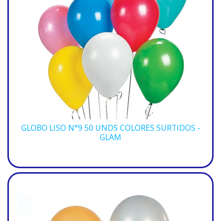
GLOBO LISO N°9 50 UNDS COLORES SURTIDOS -
GLAM