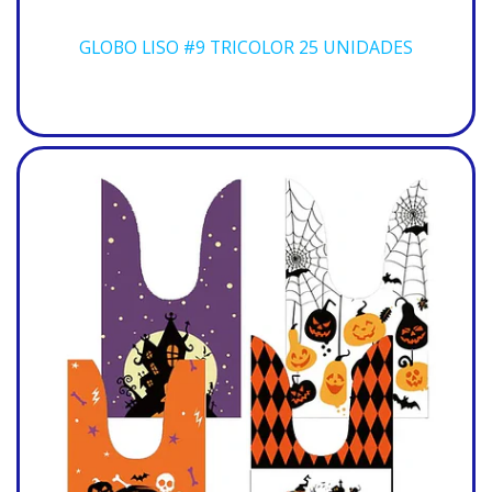
GLOBO LISO #9 TRICOLOR 25 UNIDADES