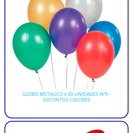
GLOBO METALICO x 50 UNIDADES Nº9 -
DISTINTOS COLORES