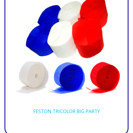
FESTON TRICOLOR BIG PARTY