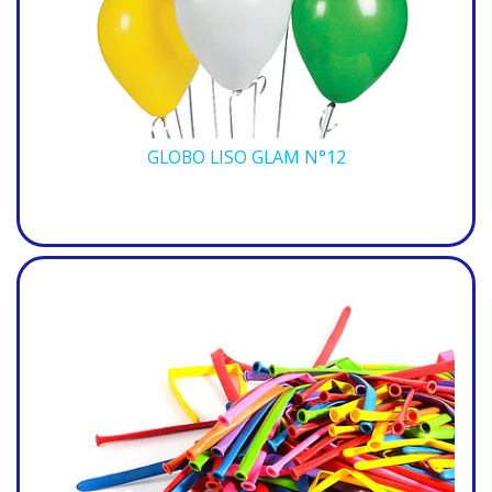
GLOBO LISO GLAM N°12