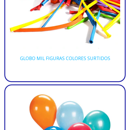
GLOBO MIL FIGURAS COLORES SURTIDOS