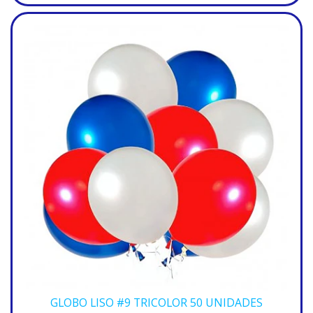
GLOBO LISO #9 TRICOLOR 50 UNIDADES