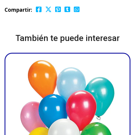
Compartir:
También te puede interesar