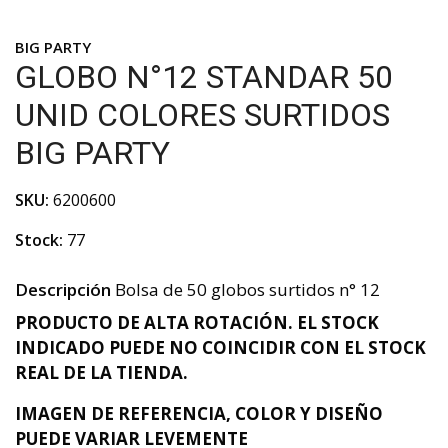
BIG PARTY
GLOBO N°12 STANDAR 50
UNID COLORES SURTIDOS
BIG PARTY
SKU:
6200600
Stock:
77
Descripción
Bolsa de 50 globos surtidos n° 12
PRODUCTO DE ALTA ROTACIÓN. EL STOCK
INDICADO PUEDE NO COINCIDIR CON EL STOCK
REAL DE LA TIENDA.
IMAGEN DE REFERENCIA, COLOR Y DISEÑO
PUEDE VARIAR LEVEMENTE