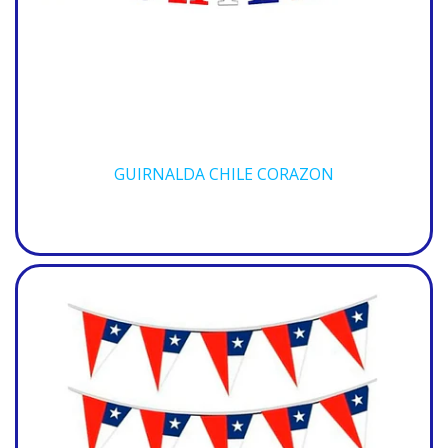
GUIRNALDA CHILE CORAZON