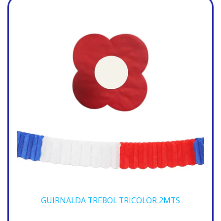
GUIRNALDA TREBOL TRICOLOR 2MTS