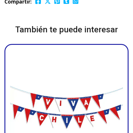
Compartir:
También te puede interesar