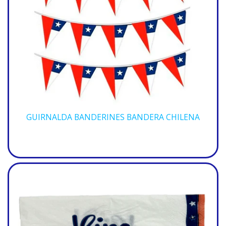
GUIRNALDA BANDERINES BANDERA CHILENA