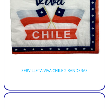
SERVILLETA VIVA CHILE 2 BANDERAS