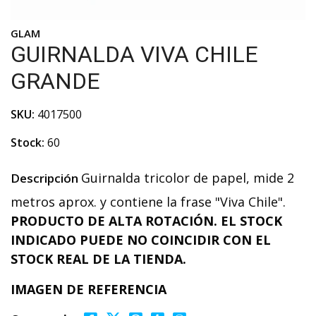
GLAM
GUIRNALDA VIVA CHILE
GRANDE
SKU:
4017500
Stock:
60
Guirnalda tricolor de papel, mide 2
Descripción
metros aprox. y contiene la frase "Viva Chile".
PRODUCTO DE ALTA ROTACIÓN. EL STOCK
INDICADO PUEDE NO COINCIDIR CON EL
STOCK REAL DE LA TIENDA.
IMAGEN DE REFERENCIA