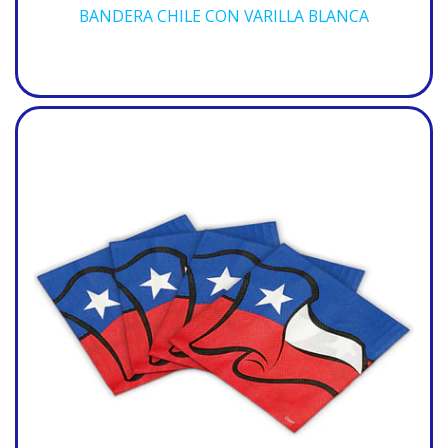
BANDERA CHILE CON VARILLA BLANCA