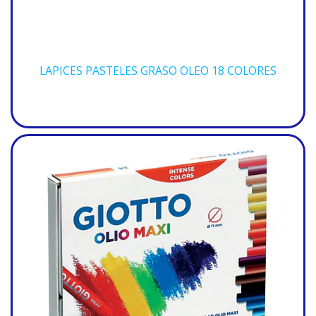
LAPICES PASTELES GRASO OLEO 18 COLORES