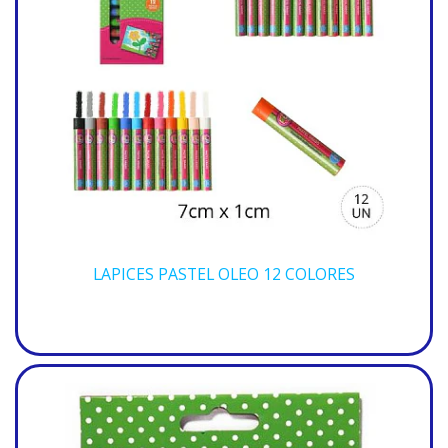
LAPICES PASTEL OLEO 12 COLORES