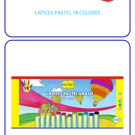
LAPICES PASTEL 18 COLORES