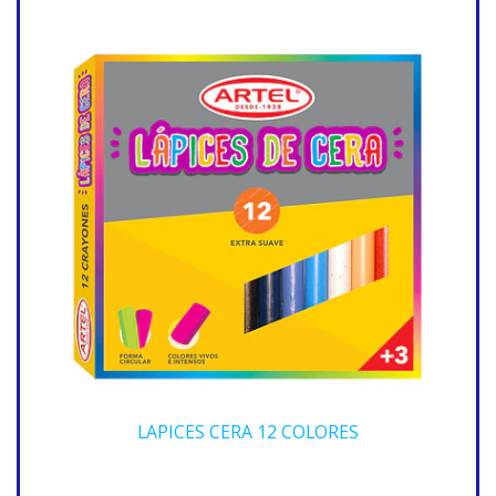
LAPICES CERA 12 COLORES