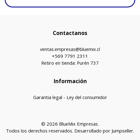
Contactanos
ventas.empresas@bluemix.cl
+569 7791 2311
Retiro en tienda: Purén 737
Información
Garantia legal - Ley del consumidor
© 2026 BlueMix Empresas.
Todos los derechos reservados.
Desarrollado por Jumpseller
.