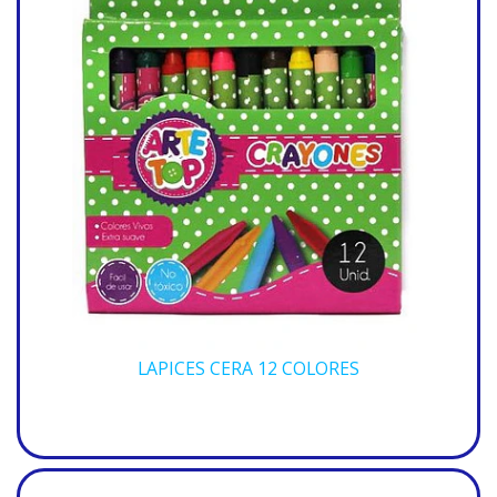
LAPICES CERA 12 COLORES