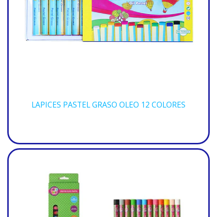
LAPICES PASTEL GRASO OLEO 12 COLORES