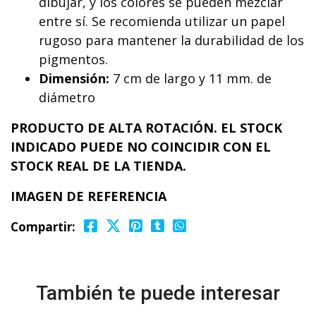
dibujar, y los colores se pueden mezclar
entre sí. Se recomienda utilizar un papel
rugoso para mantener la durabilidad de los
pigmentos.
Dimensión:
7 cm de largo y 11 mm. de
diámetro
PRODUCTO DE ALTA ROTACIÓN. EL STOCK
INDICADO PUEDE NO COINCIDIR CON EL
STOCK REAL DE LA TIENDA.
IMAGEN DE REFERENCIA
Compartir:
También te puede interesar