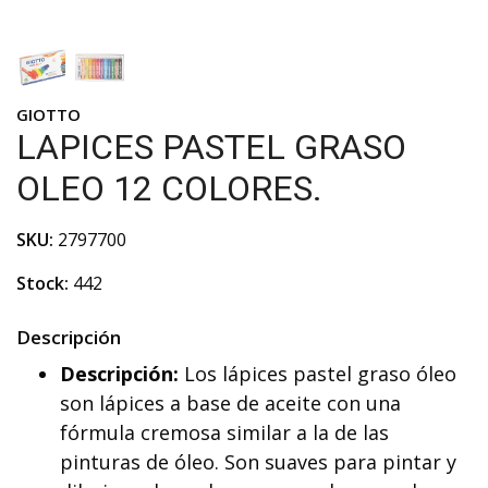
GIOTTO
LAPICES PASTEL GRASO
OLEO 12 COLORES.
SKU:
2797700
Stock:
442
Descripción
Descripción:
Los lápices pastel graso óleo
son lápices a base de aceite con una
fórmula cremosa similar a la de las
pinturas de óleo. Son suaves para pintar y