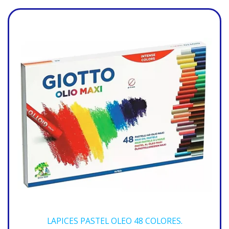
LAPICES PASTEL OLEO 48 COLORES.