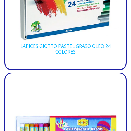
LAPICES GIOTTO PASTEL GRASO OLEO 24
COLORES