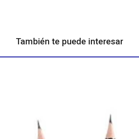
También te puede interesar