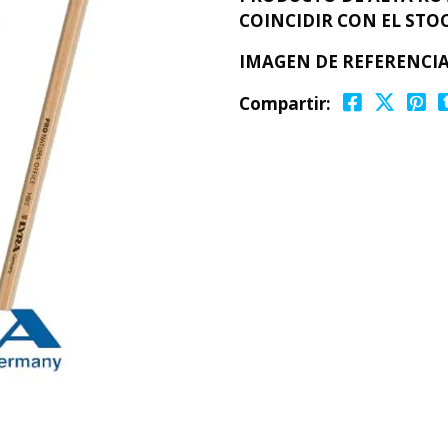
COINCIDIR CON EL STOC
IMAGEN DE REFERENCI
Compartir: