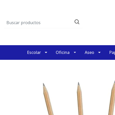
Escolar
Oficina
Aseo
Pap