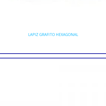
LAPIZ GRAFITO HEXAGONAL