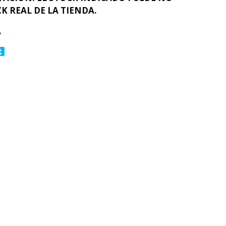
K REAL DE LA TIENDA.
A